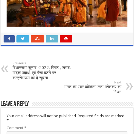
Previous
विधानसभा चुनाव -2022: गिफ्ट , शराब,
मादक पदार्थ, एवं पैसा बटने पर
कन्ट्रोलरूम को दें सूचना
Next
भारत की स्वर कोकिला लता मंगेशकर का
निधन
Leave a Reply
Your email address will not be published.
Required fields are marked
*
Comment
*