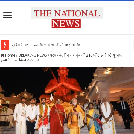
प्रदेश के सभी उच्च शिक्षण संस्थानों को राष्ट्रीय शिक्षा नीति के अ
Home
/
BREAKING NEWS
/
प्रधानमंत्री ने रामानुज की 216 फीट ऊंची स्टैच्यू ऑफ
इक्वालिटी का किया उद्घाटन