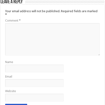
Leave a Reply
Your email address will not be published.
Required fields are marked
*
Comment
*
Name
Email
Website