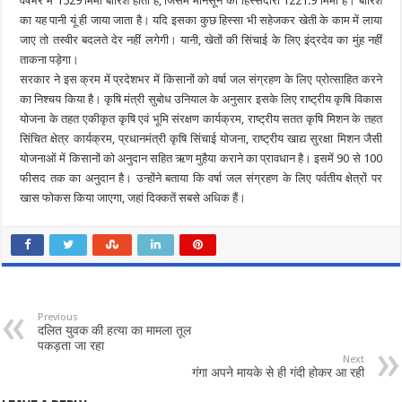
वर्षभर में 1529 मिमी बारिश होती है, जिसमें मानसून की हिस्सेदारी 1221.9 मिमी है। बारिश
का यह पानी यूं ही जाया जाता है। यदि इसका कुछ हिस्सा भी सहेजकर खेती के काम में लाया
जाए तो तस्वीर बदलते देर नहीं लगेगी। यानी, खेतों की सिंचाई के लिए इंद्रदेव का मुंह नहीं
ताकना पड़ेगा।
सरकार ने इस क्रम में प्रदेशभर में किसानों को वर्षा जल संग्रहण के लिए प्रोत्साहित करने
का निश्चय किया है। कृषि मंत्री सुबोध उनियाल के अनुसार इसके लिए राष्ट्रीय कृषि विकास
योजना के तहत एकीकृत कृषि एवं भूमि संरक्षण कार्यक्रम, राष्ट्रीय सतत कृषि मिशन के तहत
सिंचित क्षेत्र कार्यक्रम, प्रधानमंत्री कृषि सिंचाई योजना, राष्ट्रीय खाद्य सुरक्षा मिशन जैसी
योजनाओं में किसानों को अनुदान सहित ऋण मुहैया कराने का प्रावधान है। इसमें 90 से 100
फीसद तक का अनुदान है। उन्होंने बताया कि वर्षा जल संग्रहण के लिए पर्वतीय क्षेत्रों पर
खास फोकस किया जाएगा, जहां दिक्कतें सबसे अधिक हैं।
Previous
दलित युवक की हत्या का मामला तूल
पकड़ता जा रहा
Next
गंगा अपने मायके से ही गंदी होकर आ रही