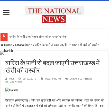
प्रदेश के सभी उच्च शिक्षण संस्थानों को राष्ट्रीय शिक्षा नीत
Home
/
Uttarakhand
/
बारिस के पानी से बदल जाएगी उत्तराखण्ड में खेती की तस्वीर
बारिस के पानी से बदल जाएगी उत्तराखण्ड में
खेती की तस्वीर
test
05/12/2019
Uttarakhand
Leave a comment
223 Views
देहरादून (संवाददाता)। यदि सब कुछ सही रहा और सरकार की योजना धरती पर उतरी तो
आने वाले दिनों में उत्तराखंड में बूंदों को सहेजकर खेती की तस्वीर बदलने की तैयारी है। इस