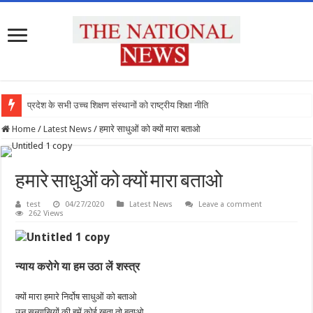
प्रदेश के सभी उच्च शिक्षण संस्थानों को राष्ट्रीय शिक्षा नीति के अन
Home
/
Latest News
/
हमारे साधुओं को क्यों मारा बताओ
हमारे साधुओं को क्यों मारा बताओ
test
04/27/2020
Latest News
Leave a comment
262 Views
न्याय करोगे या हम उठा लें शस्त्र
क्यों मारा हमारे निर्दोष साधुओं को बताओ
उन सन्यासियों की हमें कोई खता तो बताओ