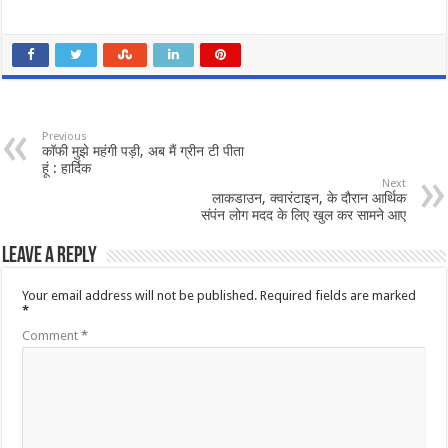
Previous
कॉफी मुझे महंगी पड़ी, अब मैं ग्रीन टी पीता
हूं : हार्दिक
Next
लाकडाउन, क्वारंटाइन, के दौरान आर्थिक
संपंन लोग मदद के लिए खुल कर सामने आए
Leave a Reply
Your email address will not be published.
Required fields are marked
*
Comment
*