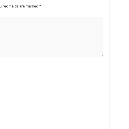
uired fields are marked
*