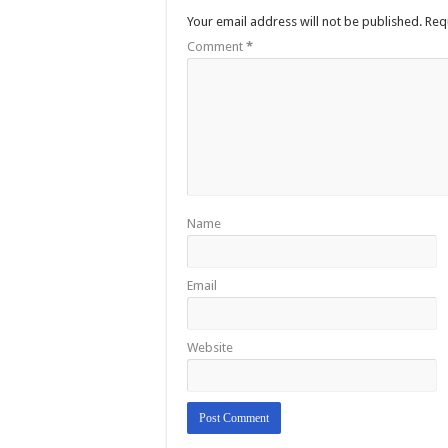
Your email address will not be published.
Req
Comment
*
Name
Email
Website