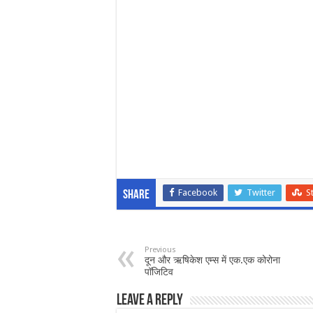
Facebook
Twitter
S
Share
Previous
दून और ऋषिकेश एम्स में एक.एक कोरोना
पॉजिटिव
Leave a Reply