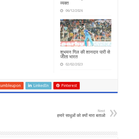
व्यक्त
06/12/2026
शुभमन गिल की शानदार पारी से
जीता भारत
02/02/2023
tumbleupon
LinkedIn
Pinterest
Next
हमारे साधुओं को क्यों मारा बताओ