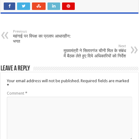
Previous
महंगाई पर विपक्ष का प्रलाप आधारहीन:
भगत
Next
मुख्यमंत्री ने सितारगंज चीनी मिल के संबंध
में बैठक लेते हुए दिये अधिकारियों को निर्देश
Leave a Reply
Your email address will not be published.
Required fields are marked
*
Comment
*