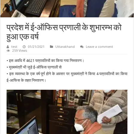
प्रदेश में ई-ऑफिस प्रणाली के शुभारम्भ को
हुआ एक वर्ष
test
01/21/2021
Uttarakhand
Leave a comment
259 Views
• इस अवधि में 4621 पत्रावलियों का किया गया निस्तारण।
• मुख्यमंत्री भी जुड़े ई-ऑफिस प्रणाली से
• इस व्यवस्था के एक वर्ष पूर्ण होने के अवसर पर मुख्यमंत्री ने किया 4 पत्रावलियों का किया
ई-आफिस के तहत निस्तारण।