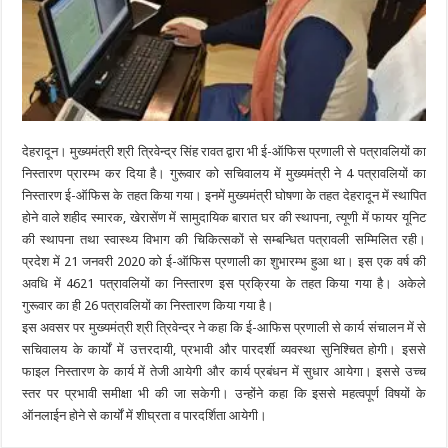
देहरादून। मुख्यमंत्री श्री त्रिवेन्द्र सिंह रावत द्वारा भी ई-ऑफिस प्रणाली से पत्रावलियों का
निस्तारण प्रारम्भ कर दिया है। गुरूवार को सचिवालय में मुख्यमंत्री ने 4 पत्रावलियों का
निस्तारण ई-ऑफिस के तहत किया गया। इनमें मुख्यमंत्री घोषणा के तहत देहरादून में स्थापित
होने वाले शहीद स्मारक, खेरासेंण में सामुदायिक बारात घर की स्थापना, त्यूणी में फायर यूनिट
की स्थापना तथा स्वास्थ्य विभाग की चिकित्सकों से सम्बन्धित पत्रावली सम्मिलित रही।
प्रदेश में 21 जनवरी 2020 को ई-ऑफिस प्रणाली का शुभारम्भ हुआ था। इस एक वर्ष की
अवधि में 4621 पत्रावलियों का निस्तारण इस प्रक्रिया के तहत किया गया है। अकेले
गुरूवार का ही 26 पत्रावलियों का निस्तारण किया गया है।
इस अवसर पर मुख्यमंत्री श्री त्रिवेन्द्र ने कहा कि ई-आफिस प्रणाली से कार्य संचालन में से
सचिवालय के कार्यों में उत्तरदायी, प्रभावी और पारदर्शी व्यवस्था सुनिश्चित होगी। इससे
फाइल निस्तारण के कार्य में तेजी आयेगी और कार्य प्रबंधन में सुधार आयेगा। इससे उच्च
स्तर पर प्रभावी समीक्षा भी की जा सकेगी। उन्होंने कहा कि इससे महत्वपूर्ण विषयों के
ऑनलाईन होने से कार्यों में शीघ्रता व पारदर्शिता आयेगी।