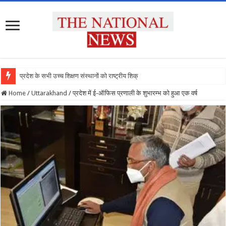
प्रदेश के सभी उच्च शिक्षण संस्थानों को राष्ट्रीय शिक्षा नीति क
Home
/
Uttarakhand
/
प्रदेश में ई-ऑफिस प्रणाली के शुभारम्भ को हुआ एक वर्ष