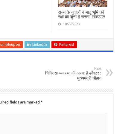
राज्य के युवाओं ने मातृ भूमि की
रक्षा का चुना है रास्ता: राज्यपाल
10/27/2023
tumbleupon
LinkedIn
Pinterest
Next
चिकित्सा व्यवस्था की आत्मा हैं डॉक्टर :
मुख्यमंत्री चौहान
uired fields are marked
*