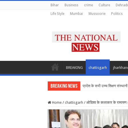
Bihar
Business
crime
Culture
Dehrad
Life Style
Mumbai
Mussoorie
Politics
BREAKING
chattisgarh
jharkhan
Breaking News
प्रदेश के सभी उच्च शिक्षण संस्थानों 
Home
/
chattisgarh
/
ओडिशा के कलाकार के रामायण आध