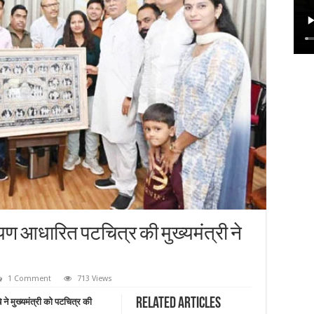
ण आधारित पटचित्र की मुख्यमंत्री ने
1 Comment
713 Views
Related Articles
 ने मुख्यमंत्री को पटचित्र की