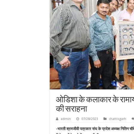
ओडिशा के कलाकार के रामाय
की सराहना
admin
07/28/2023
chattisgarh
-भारती श्रमजीवी पत्रकार संघ के प्रदेश अध्यक्ष नितिन चौबे