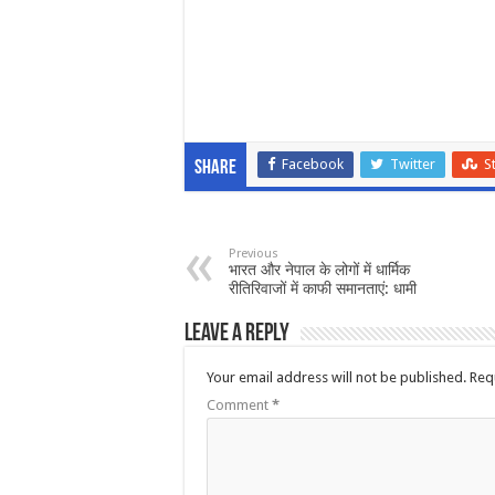
Facebook
Twitter
S
Share
Previous
भारत और नेपाल के लोगों में धार्मिक
रीतिरिवाजों में काफी समानताएं: धामी
Leave a Reply
Your email address will not be published.
Req
Comment
*