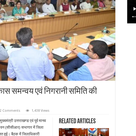
कास समन्वय एवं निगरानी समिति की
2 Comments
1,438 Views
Related Articles
मुख्यमंत्री उत्तराखण्ड एवं पूर्व मानव
रण भवन (सीसीआर) सभागार में जिला
त हुई। बैठक में जिलाधिकारी