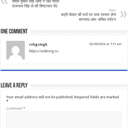
सीएम पुष्कर सिंह धामी ने रक्षा मंत्री
राजनाथ सिंह से की शिष्टाचार भेंट
Next
बद्री-केदार की तर्ज पर भव्य स्वरूप लेगा
बागनाथ धामः सचिव पर्यटन
One comment
rvhgsmgk
02/09/2026 at 7:13 am
https://asklong.ru
Leave a Reply
Your email address will not be published.
Required fields are marked
*
Comment
*