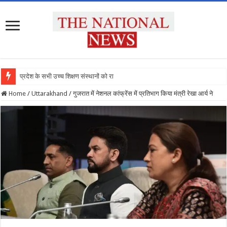
प्रदेश के सभी उच्च शिक्षण संस्थानों को राष्ट्र
Home
/
Uttarakhand
/
गुजरात में नेशनल कांफ्रेंस में प्रतिभाग किया मंत्री रेखा आर्य ने