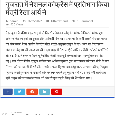
गुजरात में नेशनल कांफ्रेंस में प्रतिभाग किया
मंत्री रेखा आर्य ने
admin
06/25/2022
Uttarakhand
1 Comment
420 Views
देहरादून। केवड़िया (गुजरात) में दो दिवसीय नेशनल कांफ्रेंस ऑफ मिनिस्टर्स ऑफ यूथ
अफेयर्स एंड स्पोर्ट्स का दूसरा और आखिरी दिन था। अपरान्ह के सभी सत्रों में उत्तराखण्ड
की खेल मंत्री रेखा आर्य ने केंद्रीय खेल मंत्री अनुराग ठाकुर के साथ मंच पर विराजमान
होकर कार्यक्रम की अध्यक्षता की। इस सत्र में नेशनल एंटी डोपिंग एजेंसी, स्पोर्ट्स अथॉरिटी
ऑफ इंडिया, नेशनल स्पोर्ट्स यूनिवर्सिटी जैसी महत्वपूर्ण संस्थाओं द्वारा प्रस्तुतिकरण लिए
गए। इस दौरान विशेष प्रमुख सचिव खेल अभिनव कुमार द्वारा उत्तराखंड की खेल नीति के बारे
में सभा को जानकारी दी गई और उसके सफल क्रियान्वयन हेतु राज्य सरकार की प्रतिबद्धता
प्रकट करते हुए सभी से उसको और कारगर बनाने हेतु सुझाव मांगे गए। श्रीमती आर्य द्वारा
श्री ठाकुर को उत्तराखंड राज्य की ओर से एक स्मृति चिन्ह भी भेंट किया गया।
Previous