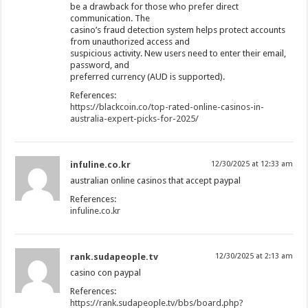
be a drawback for those who prefer direct
communication. The
casino’s fraud detection system helps protect accounts
from unauthorized access and
suspicious activity. New users need to enter their email,
password, and
preferred currency (AUD is supported).
References:
https://blackcoin.co/top-rated-online-casinos-in-
australia-expert-picks-for-2025/
infuline.co.kr
12/30/2025 at 12:33 am
australian online casinos that accept paypal
References:
infuline.co.kr
rank.sudapeople.tv
12/30/2025 at 2:13 am
casino con paypal
References:
https://rank.sudapeople.tv/bbs/board.php?