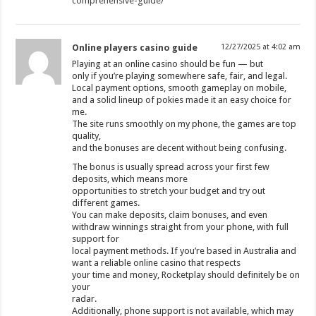
comprehensive-guide/
Online players casino guide
12/27/2025 at 4:02 am
Playing at an online casino should be fun — but
only if you’re playing somewhere safe, fair, and legal.
Local payment options, smooth gameplay on mobile,
and a solid lineup of pokies made it an easy choice for
me.
The site runs smoothly on my phone, the games are top
quality,
and the bonuses are decent without being confusing.
The bonus is usually spread across your first few
deposits, which means more
opportunities to stretch your budget and try out
different games.
You can make deposits, claim bonuses, and even
withdraw winnings straight from your phone, with full
support for
local payment methods. If you’re based in Australia and
want a reliable online casino that respects
your time and money, Rocketplay should definitely be on
your
radar.
Additionally, phone support is not available, which may