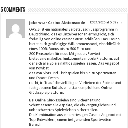
5 comments
Jokerstar Casino Aktionscode
12/21/2025 at 5:58 am
OASIS ist ein nationales Selbstausschlussprogramm in
Deutschland, das es Einzelpersonen ermöglicht, sich
freiwillig von online casinos auszuschließen. Das Casino
bietet auch großzügige Willkommensboni, einschließlich
eines 100% Bonus bis zu 500 Euro und
200 Freispielen für neue Mitglieder. Powbet
bietet eine makellos funktionierte mobile Plattform, auf
der sich alle Spiele nahtlos spielen lassen. Das Angebot
von Powbet,
das von Slots und Tischspielen bis hin zu Sportwetten
und Esport-Events
reicht, trifft auf die vielfältigen Vorlieben der Spieler und
festigt seinen Ruf als eine stark empfohlene Online
Glücksspielplattform.
Bei Online Glücksspielen sind Sicherheit und
Schutz essenzielle Aspekte, die ein vergnügliches und
unbeschwertes Spielerlebnis sicherstellen.
Die Kombination aus einem riesigen Casino-Angebot mit
Top-Entwicklern, einem tiefgehenden Sportwetten-
Bereich