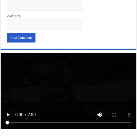
Website