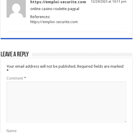
https://emploi-securite.com
12/29/2025 at 10:11 pm
online casino roulette paypal
References:
https://emploi-securite.com
Leave a Reply
Your email address will not be published.
Required fields are marked
*
Comment
*
Name