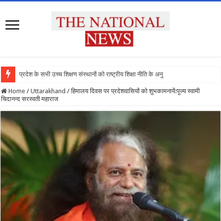
प्रदेश के सभी उच्च शिक्षण संस्थानों को राष्ट्रीय शिक्षा नीति के अनुरूप मॉडिफाई क
Home
/
Uttarakhand
/
हिमालय दिवस पर प्रदेशवासियों को शुभकामनायें:पूज्य स्वामी
चिदानन्द सरस्वती महाराज