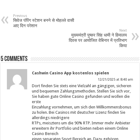
Previous
सिवेज पंपिंग स्टेशन बनने से मोहल्ले वासी
आए दिन परेशान
Next
मुख्यमंत्री पुष्कर सिंह धामी ने हिमालय
दिवस पर आयोजित वेबिनार में प्रतिभाग
किया
5 comments
Cashwin Casino App kostenlos spielen
12/21/2025 at 8:40 am
Dort finden Sie stets eine Vielzahl an gängigen, sicheren
und bequemen Zahlungsmethoden. Stellen Sie sich vor,
Sie haben gute Online Casino gefunden und wollen die
erste
Einzahlung vornehmen, um sich den Willkommensbonus
zu holen. Bei Casinos mit deutscher Lizenz finden Sie
allerdings niedrigere
RTPs, meisztens um die 90% RTP. Immer mehr Anbieter
erweitern ihr Portfolio und bieten neben einem Online
Casino Bereich
einen separaten Sport Bereich an. Dazu gehören