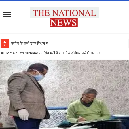
प्रदेश के सभी उच्च शिक्षण संस्थानों को राष
Home
/
Uttarakhand
/
नर्सिंग भर्ती में मानकों में संशोधन करेगी सरकार