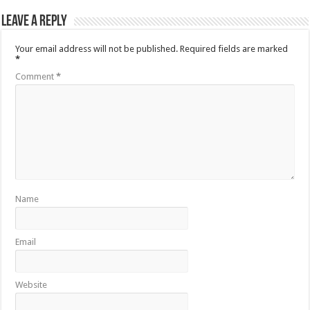
Leave a Reply
Your email address will not be published.
Required fields are marked
*
Comment
*
Name
Email
Website