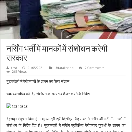
नर्सिंग भर्ती में मानकों में संशोधन करेगी
सरकार
test
01/05/2021
Uttarakhand
7 Comments
266 Views
मुख्यमंत्री ने बेरोजगारों के ज्ञापन का लिया संज्ञान
स्वास्थ्य सचिव को दिए संशोधन का प्रस्ताव तैयार करने के निर्देश
देहरादून (सूचना विभाग) । मुख्यमंत्री श्री त्रिवेंद्र सिंह रावत ने नर्सिंग की भर्ती में मानकों में
संशोधन के निर्देश दिए हैं। मुख्यमंत्री ने नर्सिंग प्रशिक्षित बेरोजगार युवाओं के ज्ञापन का
संज्ञान लेकर सचिव स्वास्थ्य को निर्देश दिए कि आवश्यक संशोधन का प्रस्ताव तैयार कर