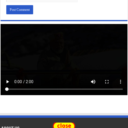
close