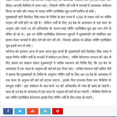
शीघ्र आगामी कैबिनेट में लाया जाए। जिससे नर्सिंग की भर्ती में मानकों में आवश्यक संशोधन
किया जा सके और ज्यादा से ज्यादा नर्सिंग प्रशिक्षित युवा उसमें शामिल हो सकें।
मुख्यमंत्री श्री त्रिवेंद्र सिंह रावत के निर्देश के बाद राज्य में 1200 से ज्यादा पदों पर नर्सिंग
स्टाफ की भर्ती होने जा रही है। लेकिन भर्ती के लिए 30 बेड के अस्पताल से एक साल के
अनुभव और फार्म 16 की अनिवार्यता के कारण कई नर्सिंग प्रशिक्षित युवा इस भाग लेने से
वंचित हो रहे थे। इस पर नर्सिंग प्रशिक्षित बेरोजगार युवाओं ने मुख्यमंत्री को संबोधित एक
ज्ञापन देकर मानकों में ढील देने की मांग की थी। जिससे अधिक से अधिक नर्सिंग प्रशिक्षित
युवा इसमें भाग ले सकें।
कोरोना को हराकर आज से काम काज शुरू करते ही मुख्यमंत्री श्री त्रिवेंद्र सिंह रावत ने
पहला निर्णय नर्सिंग भर्ती के मानकों में संशोधन का लिया। नर्सिंग बेरोजगार संगठन की ओर से
दिए ज्ञापन का संज्ञान लेकर मुख्यमंत्री ने सचिव स्वास्थ्य को निर्देश दिए कि 30 बेड के
अस्पताल में एक साल के अनुभव की शर्त को हटा दिया जाए। सचिव स्वास्थ्य श्री अमित नेगी
ने बताया कि मुख्यमंत्री के निर्देश के अनुसार नर्सिंग भर्ती के लिए अब 30 बेड के अस्पताल में
एक साल के अनुभव की शर्त को हटाया जाएगा। इसके लिए प्रस्ताव तैयार कर कैबिनेट के
सम्मुख रखेंगे। इस संशोधन के बाद फार्म 16 की अनिवार्यता भी स्वत ही खत्म हो जाएगी।
साथ ही 30 बेड के अस्पताल में एक साल के अनुभव की शर्त भी हट जाएगी। कैबिनेट निर्णय के
बाद नर्सिंग प्रशिक्षित बेरोजगार इसके लिए नर्सिंग भर्ती के लिए पात्र हो जाएंगे।