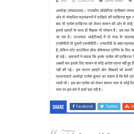
test
12/06/2018
Latest News
अल्मोड़ा (संवाददाता)। राजकीय औद्योगिक प्रशिक्षण संस्
ओर से संचालित पाठ्यक्रमों में दाखिले की प्रक्रिया शुरू न
बाद भी प्रवेश प्रक्रिया को लेकर शासन की ओर से कोई दि
इससे छात्रों के साथ ही शिक्षक भी परेशान हैं। अब तक सिर
जा रहा है। दरअसल आईटीआई में दो तरह के पाठ्यक्
एनसीवीटी तो दूसरी एससीवीटी। एनसटीवी के तहत पाठ्यक्रमों
है, लेकिन स्टेट काउंसिल ऑफ वोकेशनल ट्रेनिंग के लिए अब 
हो पाई। अफसरों ने बताया कि इनके प्रवेश की प्रक्रिया स
अबकी बार इसके लिए शासन से कोई आदेश प्राप्त नहीं हुए है
नहीं की गई। इस कारण छात्रों और शिक्षकों को काफी 
प्रधानाचार्य अल्मोड़ा राजेश कुमार का कहना है कि वैसे प्रव
जाती थी। इस बार प्रवेश को लेकर शासन स्तर से कोई दिशा- न
स्तर पर इस बारे में वार्ता चल रही है।
Facebook
Twitter
S
Share
Previous