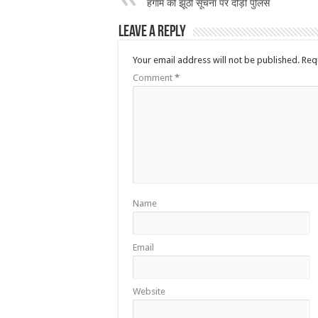
हंगामे की झूठी सूचना पर दौड़ी पुलिस
Leave a Reply
Your email address will not be published.
Req
Comment
*
Name
Email
Website