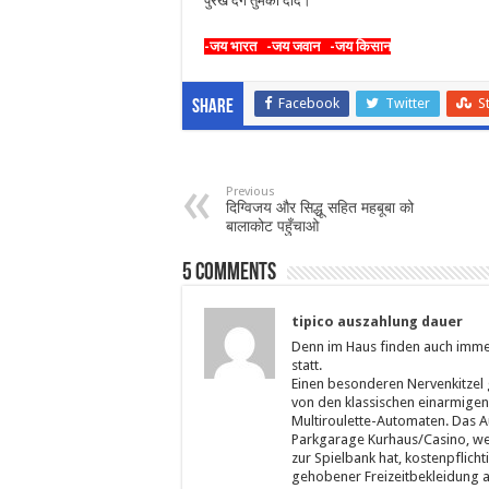
पुरखे देंगे तुमको दाद।
-जय भारत -जय जवान -जय किसान
Facebook
Twitter
S
Share
Previous
दिग्विजय और सिद्धू सहित महबूबा को
बालाकोट पहुँचाओ
5 comments
tipico auszahlung dauer
Denn im Haus finden auch imm
statt.
Einen besonderen Nervenkitzel 
von den klassischen einarmigen
Multiroulette-Automaten. Das A
Parkgarage Kurhaus/Casino, we
zur Spielbank hat, kostenpflicht
gehobener Freizeitbekleidung a