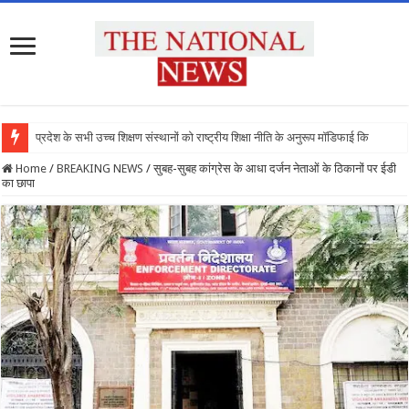
प्रदेश के सभी उच्च शिक्षण संस्थानों को राष्ट्रीय शिक्षा नीति के अनुरूप मॉडिफाई किया जाए : मुख्य
Home
/
BREAKING NEWS
/
सुबह-सुबह कांग्रेस के आधा दर्जन नेताओं के ठिकानों पर ईडी
का छापा