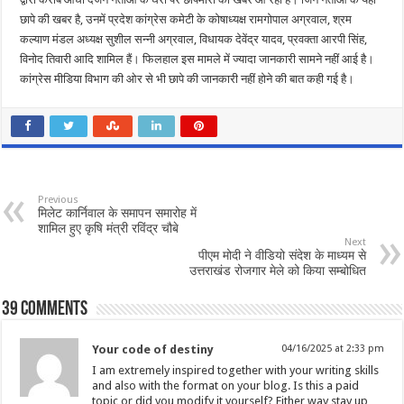
छापे की खबर है, उनमें प्रदेश कांग्रेस कमेटी के कोषाध्यक्ष रामगोपाल अग्रवाल, श्रम
कल्याण मंडल अध्यक्ष सुशील सन्नी अग्रवाल, विधायक देवेंद्र यादव, प्रवक्ता आरपी सिंह,
विनोद तिवारी आदि शामिल हैं। फिलहाल इस मामले में ज्यादा जानकारी सामने नहीं आई है।
कांग्रेस मीडिया विभाग की ओर से भी छापे की जानकारी नहीं होने की बात कही गई है।
Previous
मिलेट कार्निवाल के समापन समारोह में
शामिल हुए कृषि मंत्री रविंद्र चौबे
Next
पीएम मोदी ने वीडियो संदेश के माध्यम से
उत्तराखंड रोजगार मेले को किया सम्बोधित
39 comments
Your code of destiny
04/16/2025 at 2:33 pm
I am extremely inspired together with your writing skills
and also with the format on your blog. Is this a paid
topic or did you modify it yourself? Either way stay up