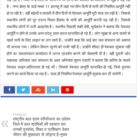
है। नगर क्षेत्र के वार्ड नम्बर 11 ज्ञानसू में जहां गत तीन दिनों से पानी की नियमित आपूर्ति नहीं
हो पा रही है। वहीं बड़ेथी व मातली में तीन दिनों से पेयजल आपूर्ति पूरी तरह ठप पड़ी है। जिससे
स्थानीय लोगों को दूर दराज स्थित हैंडपंप से पानी की आपूर्ति करनी पड़ रही है। जिससे
स्थानीय लोगों में भारी आक्रोष है। स्थनीय निवासी शशी देवी, सूर्यकांत ने बताया कि पेयजल
आपूर्ति न होने से उनके अन्य घरेलू काम काज प्रभावित हो रहे हैं। लोग सुबह से अन्य कामों से
पहले पानी के लिए लाइन पर लग जाते हैं। उन्होंने कहा कि कई बार जल संस्थान को अवगत
भी कराया गया। लेकिन विभाग सुनने को राजी नहीं है। उन्होंने शीघ्र ही पेयजल सुचारू नहीं
होने पर जलसंस्थान कार्यालय में धरना प्रदर्शन करने की चेतावनी दी है। वहीं दूसरी ओर
सहायक अभियंता जल संस्थान के अवर अभियंता सुमन भंडारी ने बताया कि बारिश के चलते
पेयजल लाइन क्षतिग्रस्त हो गई थी। जिससे पेयजल आपूर्ति प्रभावित हो गई, जिसे दुरुस्त
करने का कार्य किया जा रहा है। जल्द ही नियमित पेजयल आपूर्ति सुचारू कर दी जायेगी।
Previous
राष्ट्रीय बाल श्रम परियोजना का उदेश्य
जिले में बाल श्रमिकों की पहचान कर
उनकों पुनर्वास, शिक्षा व प्रशिक्षण देकर
जीवन की मुख्यधार से जोड़ना है-मुख्य