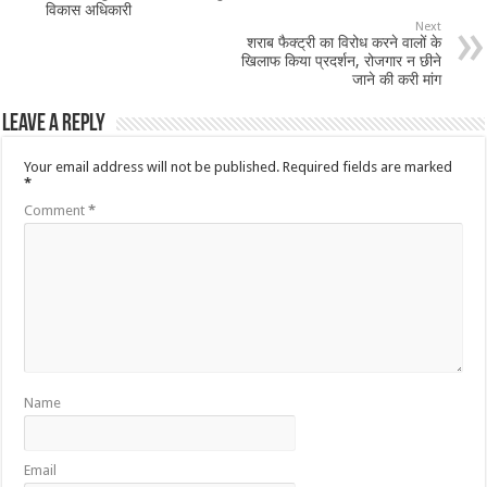
विकास अधिकारी
Next
शराब फैक्ट्री का विरोध करने वालों के
खिलाफ किया प्रदर्शन, रोजगार न छीने
जाने की करी मांग
Leave a Reply
Your email address will not be published.
Required fields are marked
*
Comment
*
Name
Email