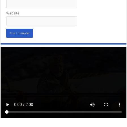
Website