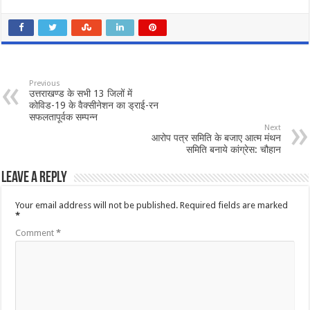
Previous
उत्तराखण्ड के सभी 13 जिलों में
कोविड-19 के वैक्सीनेशन का ड्राई-रन
सफलतापूर्वक सम्पन्न
Next
आरोप पत्र समिति के बजाए आत्म मंथन
समिति बनाये कांग्रेस: चौहान
Leave a Reply
Your email address will not be published.
Required fields are marked
*
Comment
*