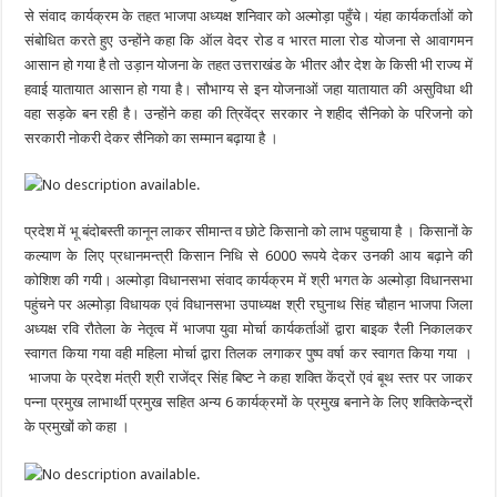
से संवाद कार्यक्रम के तहत भाजपा अध्यक्ष शनिवार को अल्मोड़ा पहुँचे। यंहा कार्यकर्ताओं को
संबोधित करते हुए उन्होंने कहा कि ऑल वेदर रोड व भारत माला रोड योजना से आवागमन
आसान हो गया है तो उड़ान योजना के तहत उत्तराखंड के भीतर और देश के किसी भी राज्य में
हवाई यातायात आसान हो गया है। सौभाग्य से इन योजनाओं जहा यातायात की असुविधा थी
वहा सड़के बन रही है। उन्होंने कहा की त्रिवेंद्र सरकार ने शहीद सैनिको के परिजनो को
सरकारी नोकरी देकर सैनिको का सम्मान बढ़ाया है ।
प्रदेश में भू बंदोबस्ती कानून लाकर सीमान्त व छोटे किसानो को लाभ पहुचाया है । किसानों के
कल्याण के लिए प्रधानमन्त्री किसान निधि से 6000 रूपये देकर उनकी आय बढ़ाने की
कोशिश की गयी। अल्मोड़ा विधानसभा संवाद कार्यक्रम में श्री भगत के अल्मोड़ा विधानसभा
पहुंचने पर अल्मोड़ा विधायक एवं विधानसभा उपाध्यक्ष श्री रघुनाथ सिंह चौहान भाजपा जिला
अध्यक्ष रवि रौतेला के नेतृत्व में भाजपा युवा मोर्चा कार्यकर्ताओं द्वारा बाइक रैली निकालकर
स्वागत किया गया वही महिला मोर्चा द्वारा तिलक लगाकर पुष्प वर्षा कर स्वागत किया गया ।
भाजपा के प्रदेश मंत्री श्री राजेंद्र सिंह बिष्ट ने कहा शक्ति केंद्रों एवं बूथ स्तर पर जाकर
पन्ना प्रमुख लाभार्थी प्रमुख सहित अन्य 6 कार्यक्रमों के प्रमुख बनाने के लिए शक्तिकेन्द्रों
के प्रमुखों को कहा ।