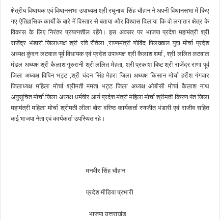
क्षेत्रीय विधायक एवं विधानसभा उपाध्यक्ष श्री रघुनाथ सिंह चौहान ने अपनी विधानसभा में किए
गए ऐतिहासिक कार्यों के बारे में विस्तार से बताया और विश्वास दिलाया कि वो लगातार क्षेत्र के
विकास के लिए निरंतर प्रयत्नशील रहेंगे। इस अवसर पर भाजपा प्रदेश महामंत्री श्री
राजेंद्र भंडारी जिलाध्यक्ष श्री रवि रौतेला ,राज्यमंत्री गोविंद पिलख्वाल युवा मोर्चा प्रदेश
अध्यक्ष कुंदन लटवाल पूर्व विधायक एवं प्रदेश उपाध्यक्ष श्री कैलाश शर्मा , श्री ललित लटवाल
मंडल अध्यक्ष श्री कैलाश गुरुरानी श्री ललित मेहता, श्री प्रकाश बिष्ट श्री राजेंद्र राणा पूर्व
जिला अध्यक्ष विपिन भट्ट ,श्री चंदन सिंह मेहरा जिला अध्यक्ष किसान मोर्चा हरीश गंगवार
जिलाध्यक्ष महिला मोर्चा श्रीमती ममता भट्ट जिला अध्यक्ष ओबीसी मोर्चा कैलाश नाथ
अनुसूचित मोर्चा जिला अध्यक्ष धर्मवीर आर्य प्रदेश मंत्री महिला मोर्चा श्रीमती किरण पंत जिला
महामंत्री महिला मोर्चा श्रीमती लीला बोरा वरिष्ठ कार्यकर्ता रणजीत भंडारी एवं राजीव सहित
कई भाजपा नेता एवं कार्यकर्ता उपस्थित रहे।
मनवीर सिंह चौहान
प्रदेश मीडिया प्रभारी
भाजपा उत्तराखंड