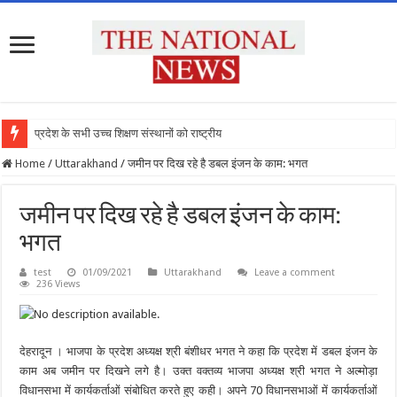
प्रदेश के सभी उच्च शिक्षण संस्थानों को राष्ट्रीय शिक्ष
Home
/
Uttarakhand
/
जमीन पर दिख रहे है डबल इंजन के काम: भगत
जमीन पर दिख रहे है डबल इंजन के काम:
भगत
test
01/09/2021
Uttarakhand
Leave a comment
236 Views
देहरादून
।
भाजपा के प्रदेश अध्यक्ष श्री बंशीधर भगत ने कहा कि प्रदेश में डबल इंजन के
काम अब जमीन पर दिखने लगे है। उक्त वक्तव्य भाजपा अध्यक्ष श्री भगत ने अल्मोड़ा
विधानसभा में कार्यकर्ताओं संबोधित करते हुए कही। अपने 70 विधानसभाओं में कार्यकर्ताओं