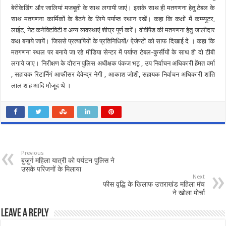
बेरीकेडिंग और जालियां मजबूती के साथ लगायी जाएं। इसके साथ ही मतगणना हेतु टेबल के
साथ मतगणना कार्मिकों के बैठने के लिये पर्याप्त स्थान रखें। कहा कि कक्षों में कम्प्यूटर,
लाईट, नेट कनेक्टिविटी व अन्य व्यवस्थाएं शीघ्र पूर्ण करें। वीवीपैड की मतगणना हेतु जालीदार
कक्ष बनाये जायें। जिससे प्रत्याषियों के प्रतिनिधियों/ ऐजेण्टों को साफ दिखाई दे । कहा कि
मतगणना स्थल पर बनाये जा रहे मीडिया सेन्टर में पर्याप्त टेबल-कुर्सीयों के साथ ही दो टीबी
लगाये जाए। निरीक्षण के दौरान पुलिस अधीक्षक पंकज भटृ , उप निर्वाचन अधिकारी हेंमत वर्मा
, सहायक रिटार्निगं आफीसर देवेन्द्र नेगी , आकाश जोशी, सहायक निर्वाचन अधिकारी शांति
लाल शाह आदि मौजूद थे ।
Previous
बुजुर्ग महिला यात्री को पर्यटन पुलिस ने
उसके परिजनों के मिलाया
Next
फीस वृद्धि के खिलाफ उत्तराखंड महिला मंच
ने खोला मोर्चा
Leave a Reply