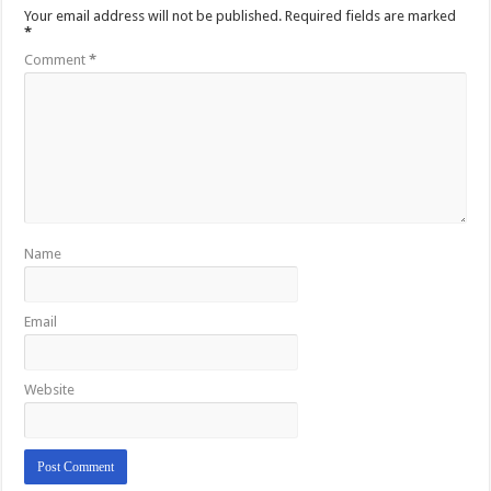
Your email address will not be published.
Required fields are marked
*
Comment
*
Name
Email
Website