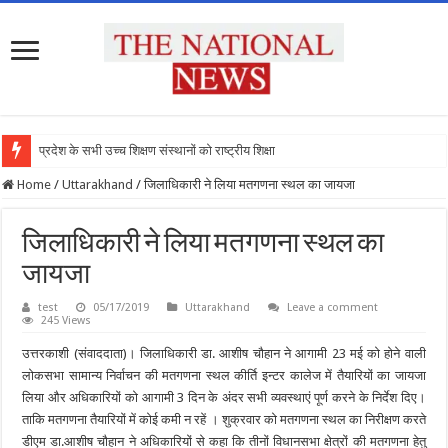
प्रदेश के सभी उच्च शिक्षण संस्थानों को राष्ट्रीय शिक्षा नीति
Home
/
Uttarakhand
/
जिलाधिकारी ने लिया मतगणना स्थल का जायजा
जिलाधिकारी ने लिया मतगणना स्थल का
जायजा
test
05/17/2019
Uttarakhand
Leave a comment
245 Views
उत्तरकाशी (संवाददाता)। जिलाधिकारी डा. आशीष चौहान ने आगामी 23 मई को होने वाली
लोकसभा सामान्य निर्वाचन की मतगणना स्थल कीर्ति इन्टर कालेज में तैयारियों का जायजा
लिया और अधिकारियों को आगामी 3 दिन के अंदर सभी व्यवस्थाएं पूर्ण करने के निर्देश दिए।
ताकि मतगणना तैयारियों में कोई कमी न रहें । शुक्रवार को मतगणना स्थल का निरीक्षण करते
डीएम डा.आशीष चौहान ने अधिकारियों से कहा कि तीनों विधानसभा क्षेत्रों की मतगणना हेतु