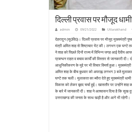
दिल्ली प्रवास पर मौजूद धामी 
admin
09/21/2022
Uttarakhand
देहरादून (सू0वि0)। दिल्ली प्रवास पर मौजूद मुख्यमंत्री पुष्
मंत्री अमित शाह से शिष्टाचार भेंट की। लगभग एक घण्टे तक
ने शाह को पिछले दिनों राज्य में विभिन्न जगह आई दैवीय आपद
प्रबन्धन राहत व बचाव कार्यों की विस्तार से जानकारी दी। द
आधुनिकीकरण के मुद्दे पर भी विचार विमर्श हुआ। मुख्यमंत्री 
अमित शाह के बीच बुधवार को अपराह्न लगभग 3 बजे मुला
घण्टे तक चली। मुलाकात का ब्यौरा देते हुए मुख्यमंत्री धामी
विकास को लेकर बृहद चर्चा हुई। खासतौर पर उन्होंने शाह को द
के बारे में जानकारी दी। शाह ने आश्वासन दिया है कि सुख दु
उत्तराखण्ड की जनता के साथ खड़ी है और आगे भी रहेगी।