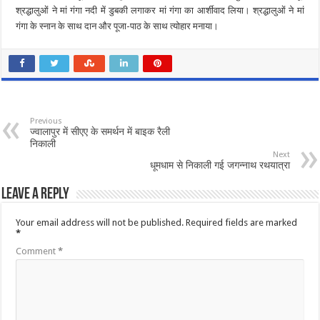
श्रद्धालुओं ने मां गंगा नदी में डुबकी लगाकर मां गंगा का आर्शीवाद लिया। श्रद्धालुओं ने मां
गंगा के स्नान के साथ दान और पूजा-पाठ के साथ त्योहार मनाया।
Previous
ज्वालापुर में सीएए के समर्थन में बाइक रैली
निकाली
Next
धूमधाम से निकाली गई जगन्नाथ रथयात्रा
Leave a Reply
Your email address will not be published.
Required fields are marked
*
Comment
*