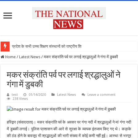
प्रदेश के सभी उच्च शिक्षण संस्थानों को राष्ट्रीय शिक्ष
Home
/
Latest News
/
मकर संक्रांति पर्व पर लगाई श्रद्धालुओं ने गंगा में डुबकी
मकर संक्रांति पर्व पर लगाई श्रद्धालुओं ने
गंगा में डुबकी
test
01/14/2020
Latest News
Leave a comment
238 Views
हरिद्वार (संवाददाता)। मकर संक्रांति पर्व के अवसर पर गंगा नदी में श्रद्धालुओं ने मां गंगा नदी
में डुबकी लगाई। पुलिस प्रशासन की आरे से सुरक्षा के व्यापक इंतजाम किए गए थे। कड़ाके
की ठंड होने के बावजूद भी श्रद्धालुओं की भारी संख्या में कोई कमी नहीं हुई। आस्था से भरपूर