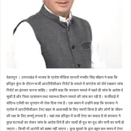
देहरादून । उत्तराखंड में भाजपा के प्रदेश मीडिया प्रभारी मनवीर सिंह चौहान ने कहा कि
हरिद्वार कुंभ के दौरान फर्जी आरटीपीसीआर रिपोर्ट के मामले में कांग्रेस को धैर्य रखकर जांच
रिपोर्ट का इंतजार करना चाहिए। उन्होंने कहा कि सरकार मामले में पहले ही जांच के आदेश दे
चुकी है और जिला प्रशासन तथा स्वास्थ्य विभाग मामले की जांच कर रही है। फर्जीवाड़े में
संदिग्ध एजेंसी का भुगतान भी रोक दिया गया है। एक बयान में उन्होंने कहा कि सरकार ने
प्रदेश में आरटीपीसीआर टेस्ट बाहर से आवाजाही के लिए जरुरी किया है और लोगों के जीवन
की रक्षा के लिए कर्फ्यू लगाया है। जहां तक हरिद्वार में फर्जी टेस्ट का सवाल है तो सरकार ने
कुछ घटनाओं का लेकर जांच के आदेश दिये हैं ओर जल्दी ही दूध का दूध और पानी का पानी हो
जाएगा। किसी भी आरोपी को बक्शा नहीं जाएगा। कुछ युवको के द्वारा बहुत कम समय में टेस्ट