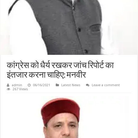
कांग्रेस को धैर्य रखकर जांच रिपोर्ट का
इंतजार करना चाहिए: मनवीर
admin
06/16/2021
Latest News
Leave a comment
267 Views