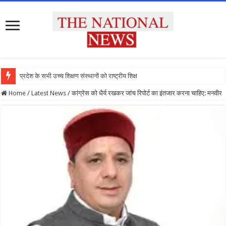
प्रदेश के सभी उच्च शिक्षण संस्थानों को राष्ट्रीय शिक्षा नीति
Home
/
Latest News
/
कांग्रेस को धैर्य रखकर जांच रिपोर्ट का इंतजार करना चाहिए: मनवीर