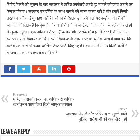
रिपोर्ट मिलने की सूचना के बाद सरकार ने त्वरित कार्यवाही करते हुए मामले की जांच कराने का
फैसला किया। सरकार पारदर्शिता के साथ मामले की जान्च करवा रही है और इसमें किसी
तरह शक की कोई गुंजाइश नहीं है। जीवन से खिलवाड़ करने वालों पर कड़ी कार्यवाही की
जाएगी। गौरतलब है कि कुंभ के दौरान कोरोना के फर्जी टेस्ट किए जाने का मामले का हाल ही
में खुलासा हुआ। एक व्यक्ति ने टेस्ट नहीं कराया और उसके मोबाइल में टेस्ट रिपोर्ट आ गई।
इस पर उसने शिकायत की थी। इसी शिकायत के आधार पर प्राथमिक जांच में पाया गया कि
करीब एक लाख से ज्यादा कोरोना टेस्ट फर्जी किए गए हैं। इस मामले में अब विपक्षी दलों ने
भाजपा सरकार पर हमला बोल दिया है।
Previous
महिला सशक्तीकरण पर अधिक से अधिक
कार्यक्रम आयोजित किये जाए-राज्यपाल
Next
अपराध छिपाने और फरियाद न सुनने वाले
पुलिस दारोगाओं की अब खैर नहीं
Leave a Reply