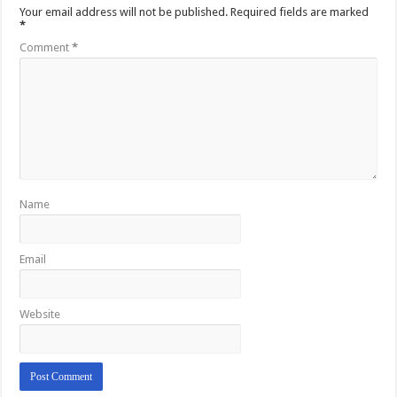
Your email address will not be published.
Required fields are marked
*
Comment
*
Name
Email
Website