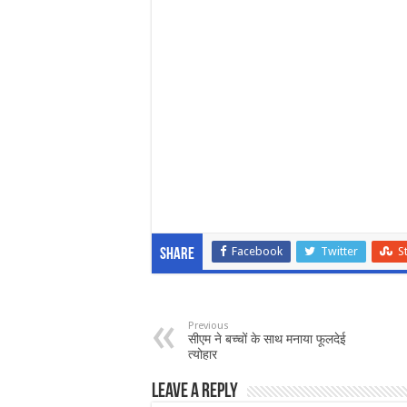
Facebook
Twitter
S
Share
Previous
सीएम ने बच्चों के साथ मनाया फूलदेई
त्योहार
Leave a Reply