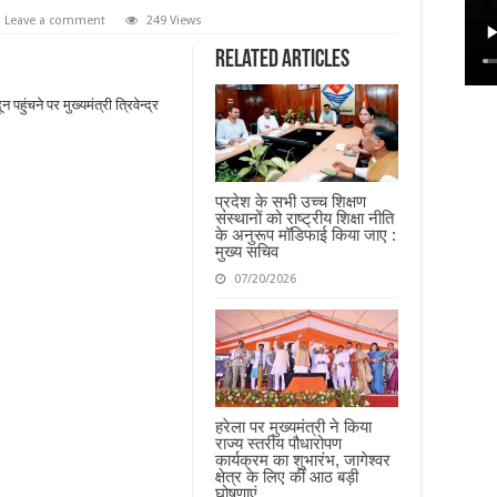
Leave a comment
249 Views
Related Articles
हुंचने पर मुख्यमंत्री त्रिवेन्द्र
।
प्रदेश के सभी उच्च शिक्षण
संस्थानों को राष्ट्रीय शिक्षा नीति
के अनुरूप मॉडिफाई किया जाए :
मुख्य सचिव
07/20/2026
हरेला पर मुख्यमंत्री ने किया
राज्य स्तरीय पौधारोपण
कार्यक्रम का शुभारंभ, जागेश्वर
क्षेत्र के लिए कीं आठ बड़ी
घोषणाएं