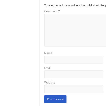
Your email address will not be published.
Req
Comment
*
Name
Email
Website