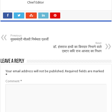
Chief Editor
Previous
मुख्यमंत्री मौलवी निर्ममता एलर्जी
Next
डॉ. हंसराज हाथी का किरदार न‍िभाने वाले
एक्‍टर कव‍ि राज आजाद का निधन
Leave a Reply
Your email address will not be published.
Required fields are marked
*
Comment
*