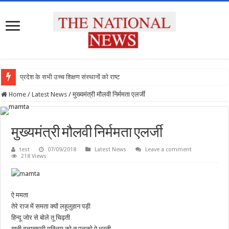
प्रदेश के सभी उच्च शिक्षण संस्थानों को राष्ट्रीय
Home
/
Latest News
/
मुख्यमंत्री मौलवी निर्ममता एलर्जी
मुख्यमंत्री मौलवी निर्ममता एलर्जी
test
07/09/2018
Latest News
Leave a comment
218 Views
ऐ ममता
तेरे राज में समता क्यों लहूलुहान पड़ी
हिन्दू जोर से बोले तू चिढ़ती
खूनी बलात्कारी मुस्लिम को तू पलको पे धरती