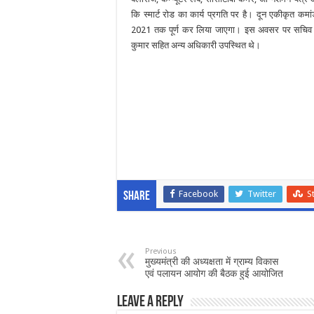
कि स्मार्ट रोड का कार्य प्रगति पर है। दून एकीकृत कमांड
2021 तक पूर्ण कर लिया जाएगा। इस अवसर पर सचिव श्
कुमार सहित अन्य अधिकारी उपस्थित थे।
Facebook
Twitter
S
Share
Previous
मुख्यमंत्री की अध्यक्षता में ग्राम्य विकास
एवं पलायन आयोग की बैठक हुई आयोजित
Leave a Reply