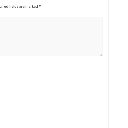
uired fields are marked
*