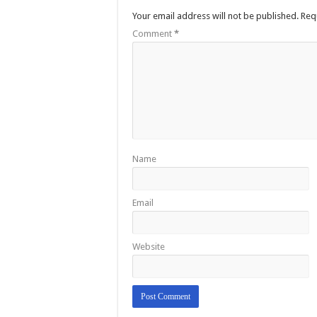
Your email address will not be published.
Req
Comment
*
Name
Email
Website