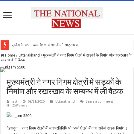
प्रदेश के सभी उच्च शिक्षण संस्थानों को राष्ट्रीय शिक्षा
Home
/
Uttarakhand
/
मुख्यमंत्री ने नगर निगम क्षेत्रों में सड़कों के निर्माण और रखरखाव के
सम्बन्ध में ली बैठक
मुख्यमंत्री ने नगर निगम क्षेत्रों में सड़कों के
निर्माण और रखरखाव के सम्बन्ध में ली बैठक
test
09/21/2020
Uttarakhand
Leave a comment
258 Views
देहरादून । नगर निगम क्षेत्रों में जन प्रतिनिधि भी अपने क्षेत्रों में करा सकेंगे सड़क निर्माण ऽ