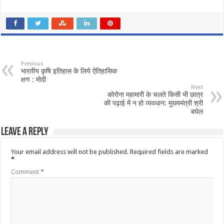
Previous
भारतीय कृषि इतिहास के लिये ऐतिहासिक
क्षण : मोदी
Next
कोरोना महामारी के चलते किसी भी छात्र
की पढ़ाई में न हो व्यवधान: मुख्यमंत्री श्री
बघेल
Leave a Reply
Your email address will not be published.
Required fields are marked
*
Comment
*