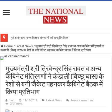
प्रदेश के सभी उच्च शिक्षण संस्थानों को राष्ट्रीय शिक्षा
Home
/
Latest News
/
मुख्यमंत्री श्री त्रिवेन्द्र सिंह रावत व अन्य कैबिनेट मंत्रिगणों ने
कंडाली (बिच्छू घास) के रेशों से बनी जैकेट पहनकर कैबिनेट बैठक में किया प्रतिभाग
मुख्यमंत्री श्री त्रिवेन्द्र सिंह रावत व अन्य
कैबिनेट मंत्रिगणों ने कंडाली (बिच्छू घास) के
रेशों से बनी जैकेट पहनकर कैबिनेट बैठक में
किया प्रतिभाग
test
11/13/2019
Latest News
Leave a comment
243 Views