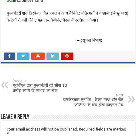
मुख्यमंत्री श्री त्रिवेन्द्र सिंह रावत व अन्य कैबिनेट मंत्रिगणों ने कंडाली (बिच्छू घास)
के रेशों से बनी जैकेट पहनकर कैबिनेट बैठक में प्रतिभाग किया।
– (सूचना विभाग)
Previous
यूजेवीएन द्वारा मुख्यमंत्री को सौंपा 10
करोड़ रूपये के लाभांश का चेक
Next
बास्केटबाल टूर्नामेंट : वेल्हम गल्र्स और सेंट
जोजेफ्स के बीच होगा फाइनल मैच
Leave a Reply
Your email address will not be published.
Required fields are marked
*