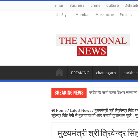
Bihar
Business
crime
Culture
Dehrad
Life Style
Mumbai
Mussoorie
Politics
BREAKING
chattisgarh
jharkha
Breaking News
प्रदेश के सभी उच्च शिक्षण संस्थानों
Home
/
Latest News
/
मुख्यमंत्री श्री त्रिवेन्द्र सिं
सुरेन्द्र सिंह नेगी से मुलाकात की और उनकी कुशलक्षेम पूछी। मु
मुख्यमंत्री श्री त्रिवेन्द्र स