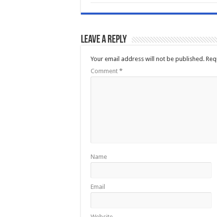
Leave a Reply
Your email address will not be published.
Req
Comment
*
Name
Email
Website