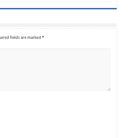
uired fields are marked
*