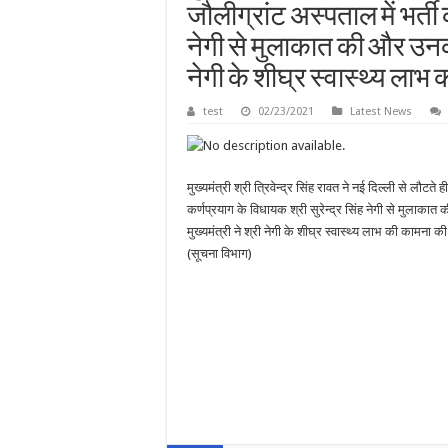
जौलीग्रांट अस्पताल में भर्ती 
नेगी से मुलाकात की और उनकी 
नेगी के शीघ्र स्वास्थ्य ला
test
02/23/2021
Latest News
मुख्यमंत्री श्री त्रिवेन्द्र सिंह रावत ने नई दिल्ली से लौटते ह
कर्णप्रयाग के विधायक श्री सुरेन्द्र सिंह नेगी से मुलाका
मुख्यमंत्री ने श्री नेगी के शीघ्र स्वास्थ्य लाभ की कामना क
(सूचना विभाग)