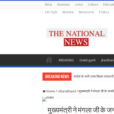
Bihar
Business
crime
Culture
Dehrad
Life Style
Mumbai
Mussoorie
Politics
BREAKING
chattisgarh
jharkha
Breaking News
प्रदेश के सभी उच्च शिक्षण संस्थानों 
Home
/
Uttarakhand
/
मुख्यमंत्री ने मंगला जी के ज
मुख्यमंत्री ने मंगला जी के 