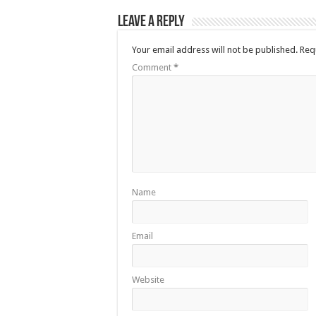
Leave a Reply
Your email address will not be published.
Req
Comment
*
Name
Email
Website