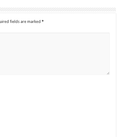
uired fields are marked
*