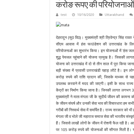
करोङ रूपए की परियोजनाओं 
test
10/16/2020
Uttarakhand
देहरादून (सू0 वि0)। मुख्यमंत्री श्री त्रिवेन्द्र सिंह रा
सीएम आवास में हंस फाउंडेशन की उत्तराखंड के ल
परियोजनाओं का शुभारंभ किया। इन योजनाओं में ’हंस जल
शुद्ध पेयजल पहुंचाने की योजना प्रमुख है। जिसकी ल
योजना को उत्तराखंड में दो से तीन साल में पूरा किया ज
बड़ी संख्या में प्रवासी उत्तराखंडी पहाड़ लौटे है। इन लोग
करोड़ रुपये की राशि प्रदान की, जिसके माध्यम से पहा
उपलब्ध करवाने में मदद की जाएगी। इसी के साथ राज्य 
केंद्रों का निर्माण किया जाना है। जिनकी लागत लगभग
मुख्यमंत्री ने माता मंगला जी के सुदीर्घ जीवन की कामना 
के जीवन संघर्ष और उनकी सेवा भाव की विचारधारा हम सभी
गरीबों की निस्वार्थ सेवा में समर्पित है। राज्य सरकार को 
मंगला जी व भोले जी महाराज समाज सेवा की भारतीय संस्कृ
हैं। जिससे लाखों लोगों के जीवन में रोशनी फैल रही है।
पर 105 करोड़ रुपये की योजनाओं की सौगात मिली है। यह