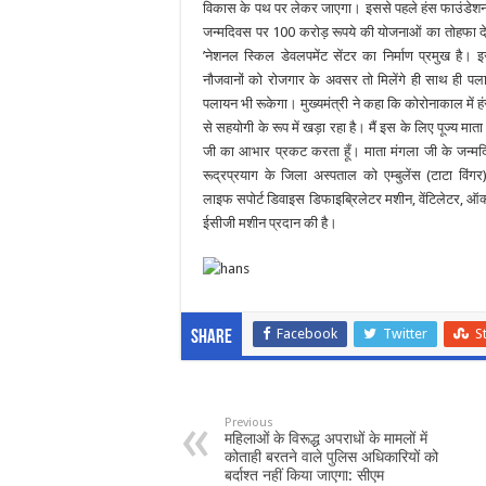
विकास के पथ पर लेकर जाएगा। इससे पहले हंस फाउंडेशन र
जन्मदिवस पर 100 करोड़ रूपये की योजनाओं का तोहफा दे च
’नेशनल स्किल डेवलपमेंट सेंटर का निर्माण प्रमुख है। 
नौजवानों को रोजगार के अवसर तो मिलेंगे ही साथ ही पला
पलायन भी रूकेगा। मुख्यमंत्री ने कहा कि कोरोनाकाल में 
से सहयोगी के रूप में खड़ा रहा है। मैं इस के लिए पूज्य मात
जी का आभार प्रकट करता हूँ। माता मंगला जी के जन्मद
रूद्रप्रयाग के जिला अस्पताल को एम्बुलेंस (टाटा विंग
लाइफ सपोर्ट डिवाइस डिफाइब्रिलेटर मशीन, वेंटिलेटर, ऑक्
ईसीजी मशीन प्रदान की है।
Facebook
Twitter
S
Share
Previous
महिलाओं के विरूद्ध अपराधों के मामलों में
कोताही बरतने वाले पुलिस अधिकारियों को
बर्दाश्त नहीं किया जाएगा: सीएम