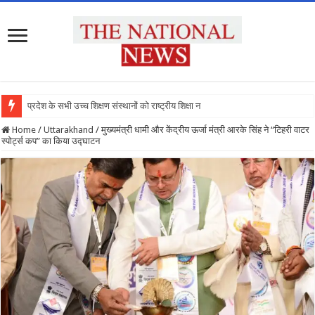
प्रदेश के सभी उच्च शिक्षण संस्थानों को राष्ट्रीय शिक्षा नीति के
Home
/
Uttarakhand
/
मुख्यमंत्री धामी और केंद्रीय ऊर्जा मंत्री आरके सिंह ने “टिहरी वाटर
स्पोर्ट्स कप” का किया उद्घाटन