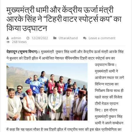
मुख्यमंत्री धामी और केंद्रीय ऊर्जा मंत्री
आरके सिंह ने “टिहरी वाटर स्पोर्ट्स कप” का
किया उद्घाटन
admin
12/28/2022
Uttarakhand
Leave a comment
268 Views
देहरादून (सूचना विभाग)।
मुख्यमंत्री पुष्कर सिंह धामी और केंद्रीय ऊर्जा मंत्री आरके सिंह
ने बुधवार को टिहरी झील में आयोजित नेशनल चैंपियनशिप टिहरी वाटर स्पोर्ट्स कप का
उद्घाटन किया।
मुख्यमंत्री धामी ने
आयोजन स्थल पर लगे
विभिन्न स्टाल्स का
निरीक्षण किया साथ ही
पहले सत्र की विजेता
टीमों मेडल प्रदान
किए। इस दौरान
मुख्यमंत्री पुष्कर सिंह
धामी ने अपने सम्बोधन
में कहा कि यह पहला मौका है जब टिहरी झील में राष्ट्रीय स्तर की इस खेल प्रतियोगिता का