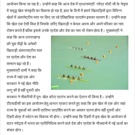
आयोजन किया जा रहा है। उन्होने कहा कि आज देश में प्रधानमंत्री नरेंद्र मोदी जी के नेतृत्व
में समृद्ध खेल संस्कृति का विकास हो रहा है, हाल के दिनों में हमारे खिलाड़ियों द्वारा विभिन्न
खेलों में अंतर्राष्ट्रीय स्तर पर किए जा रहे ऐतिहासिक प्रदर्शन इसका प्रमाण हैं। उन्होंने कहा
कि खेल एक ऐसी विधा है जिसके ज़रिए खिलाड़ी न केवल अपना और अपने परिवार का नाम
रोशन करते हैं बल्कि इससे उनके प्रदेश और देश का नाम भी रोशन होता है।
मुख्यमंत्री ने
कहा कि आज उत्तराखण्ड
की युवा पीढ़ी के अनेकों
खिलाड़ी अंतरराष्ट्रीय स्तर
पर प्रदेश और देश का
सम्मान बढ़ा रहे हैं।
मुख्यमंत्री धामी ने कहा कि
राज्य में जहां एक ओर
सरकार ने नई खेल नीति
लागू की है वहीं दूसरी ओर
सरकार ने नौकरियों में पुनः खेल कोटा प्रारंभ करने का ऐलान भी किया है। उन्होंने
टीएचडीसी का इस आयोजन हेतु आभार प्रकट करते हुए कहा कि इस खेल से एक ओर जहां
राज्य के युवाओं को अपनी प्रतिभा प्रदर्शित करने का अवसर प्राप्त होगा वहीं दूसरी ओर
टिहरी क्षेत्र में पर्यटन का विकास भी होगा। उन्होंने कहा कि टिहरी में इस खेल के आयोजन से
वाटर स्पोट्र्स में भारत का प्रतिनिधित्व करने वाले देश और प्रदेश के नौजवानों में नई ऊर्जा का
संचार होगा।