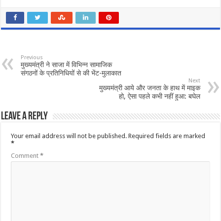
Previous
मुख्यमंत्री ने साजा में विभिन्न सामाजिक
संगठनों के प्रतिनिधियों से की भेंट-मुलाकात
Next
मुख्यमंत्री आये और जनता के हाथ में माइक
हो, ऐसा पहले कभी नहीं हुआ: बघेल
Leave a Reply
Your email address will not be published.
Required fields are marked
*
Comment
*