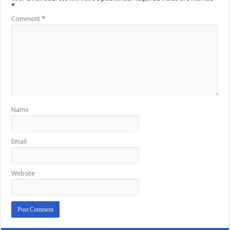
*
Comment
*
Name
Email
Website