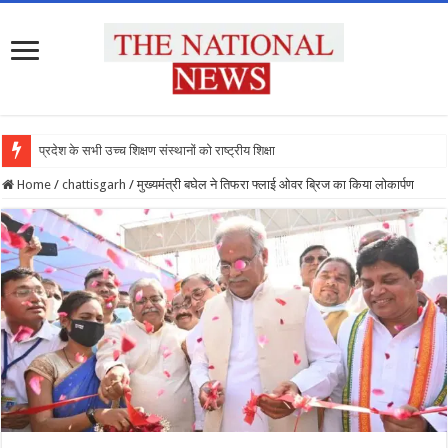
प्रदेश के सभी उच्च शिक्षण संस्थानों को राष्ट्रीय शिक्षा नीति के अ
Home
/
chattisgarh
/
मुख्यमंत्री बघेल ने तिफरा फ्लाई ओवर ब्रिज का किया लोकार्पण