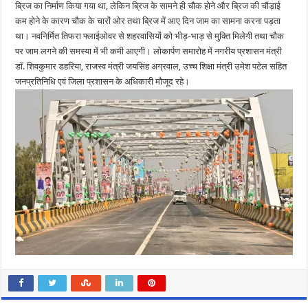
ब्रिज का निर्माण किया गया था, लेकिन ब्रिज के सामने ही चौक होने और ब्रिज की चौड़ाई
कम होने के कारण चौक के चारों ओर तथा ब्रिज में आए दिन जाम का सामना करना पड़ता
था। नवनिर्मित तिफरा फ्लाईओवर से शहरवासियों को भीड़-भाड़ से मुक्ति मिलेगी तथा चौक
पर जाम लगने की समस्या में भी कमी आएगी। लोकार्पण समारोह में नगरीय प्रशासन मंत्री
डॉ. शिवकुमार डहरिया, राजस्व मंत्री जयसिंह अग्रवाल, उच्च शिक्षा मंत्री उमेश पटेल सहित
जनप्रतिनिधि एवं जिला प्रशासन के अधिकारी मौजूद रहे।