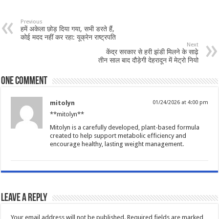
Previous
हमें अकेला छोड़ दिया गया, सभी डरते हैं,
कोई मदद नहीं कर रहा: यूक्रेन राष्ट्रपति
Next
केंद्र सरकार से हरी झंडी मिलने के साढ़े
तीन साल बाद दौड़ेगी देहरादून में मेट्रो नियो
One comment
mitolyn
01/24/2026 at 4:00 pm
**mitolyn**
Mitolyn is a carefully developed, plant-based formula
created to help support metabolic efficiency and
encourage healthy, lasting weight management.
Leave a Reply
Your email address will not be published.
Required fields are marked