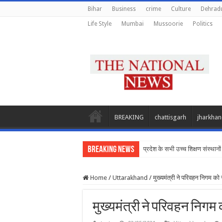
Bihar
Business
crime
Culture
Dehrad
Life Style
Mumbai
Mussoorie
Politics
BREAKING
chattisgarh
jharkha
Breaking News
प्रदेश के सभी उच्च शिक्षण संस्थानों
Home
/
Uttarakhand
/
मुख्यमंत्री ने परिवहन निगम क
मुख्यमंत्री ने परिवहन निगम