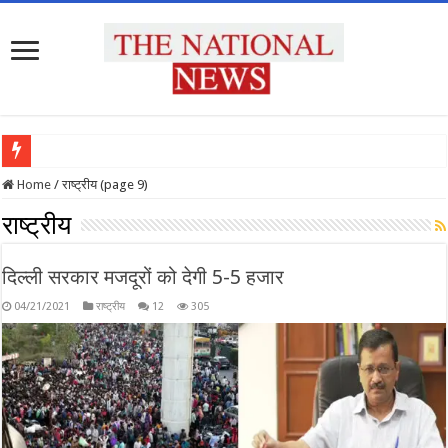
प्
Home
/
राष्ट्रीय (page 9)
राष्ट्रीय
दिल्ली सरकार मजदूरों को देगी 5-5 हजार
04/21/2021
राष्ट्रीय
12
305