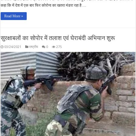
कहा कि में देश में एक बार फिर कोरोना का खतरा मंडरा रहा है …
Read More »
सुरक्षाबलों का सोपोर में तलाश एवं घेराबंदी अभियान शुरू
03/24/2021
राष्ट्रीय
0
275