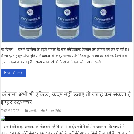
नई दिल्ली । देश में कोरोना के बढ़ते मामलों के बीच कोविशील्ड वैक्सीन की कीमत तय कर दी गई है।
सीरम इंस्टीट्यूट ऑफ इंडिया ने बताया कि केंद्र सरकार के निर्देशानुसार हम कोविशील्ड वैक्सीन के
दाम का एलान कर रहे हैं। राज्य सरकारों को वैक्सीन की एक डोज 400 रुपये …
Read More »
‘कोरोना अभी भी एक्टिव, कदम नहीं उठाए तो तबाह कर सकता है
इन्फ्रास्ट्रक्चर
03/31/2021
राष्ट्रीय
5
266
– राज्यों को केंद्र सरकार की चेतावनी नई दिल्ली । कई राज्यों में कोरोना संक्रमण के मामलों में
लगातार बढ़ोतरी होती केंद्र सरकार ने राज्यों को चेतावनी देते हुए कहा किदेखी जा रही हैं। सरकार ने