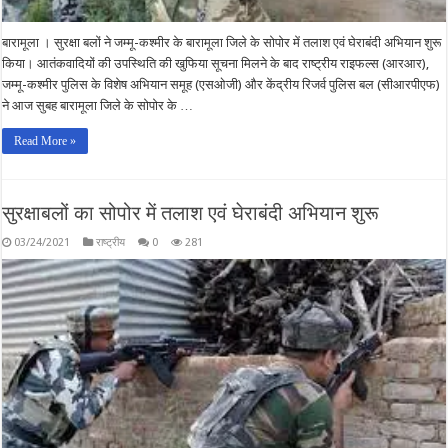
बारामूला । सुरक्षा बलों ने जम्मू-कश्मीर के बारामूला जिले के सोपोर में तलाश एवं घेराबंदी अभियान शुरू
किया। आतंकवादियों की उपस्थिति की खुफिया सूचना मिलने के बाद राष्ट्रीय राइफल्स (आरआर),
जम्मू-कश्मीर पुलिस के विशेष अभियान समूह (एसओजी) और केंद्रीय रिजर्व पुलिस बल (सीआरपीएफ)
ने आज सुबह बारामूला जिले के सोपोर के …
Read More »
सुरक्षाबलों का सोपोर में तलाश एवं घेराबंदी अभियान शुरू
03/24/2021
राष्ट्रीय
0
281