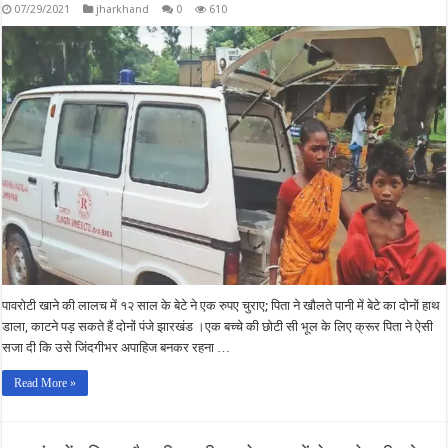
07/29/2021
jharkhand
0
610
पावरोटी खाने की लालच में १२ साल के बेटे ने एक रुपए चुराए; पिता ने खौलते पानी में बेटे का दोनों हाथ
डाला, काटने पड़ सकते हैं दोनों पंजे झारखंड ।एक बच्चे की छोटी सी भूल के लिए क्रूर पिता ने ऐसी
सजा दी कि उसे जिंदगीभर अपाहिज बनकर रहना …
Read More »