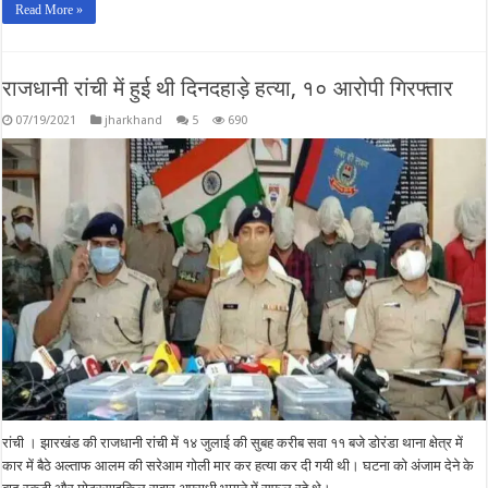
Read More »
राजधानी रांची में हुई थी दिनदहाड़े हत्या, १० आरोपी गिरफ्तार
07/19/2021
jharkhand
5
690
रांची । झारखंड की राजधानी रांची में १४ जुलाई की सुबह करीब सवा ११ बजे डोरंडा थाना क्षेत्र में
कार में बैठे अल्ताफ आलम की सरेआम गोली मार कर हत्या कर दी गयी थी। घटना को अंजाम देने के