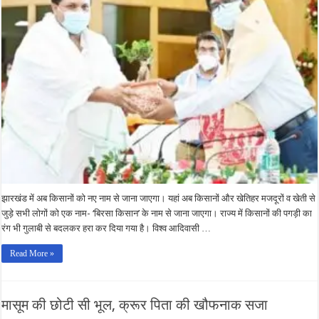
झारखंड में अब किसानों को नए नाम से जाना जाएगा। यहां अब किसानों और खेतिहर मजदूरों व खेती से
जुड़े सभी लोगों को एक नाम- ‘बिरसा किसान’ के नाम से जाना जाएगा। राज्य में किसानों की पगड़ी का
रंग भी गुलाबी से बदलकर हरा कर दिया गया है। विश्व आदिवासी …
Read More »
मासूम की छोटी सी भूल, क्रूर पिता की खौफनाक सजा