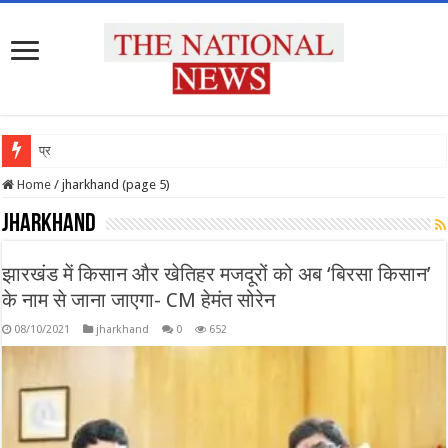
प्रदेश के सभी उच
Home
/
jharkhand (page 5)
jharkhand
झारखंड में किसान और खेतिहर मजदूरों को अब ‘बिरसा किसान’
के नाम से जाना जाएगा- CM हेमंत सोरेन
08/10/2021
jharkhand
0
652