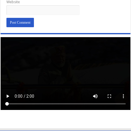
Website