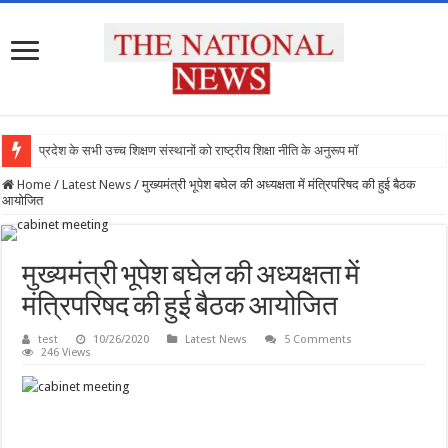
प्रदेश के सभी उच्च शिक्षण संस्थानों को राष्ट्रीय शिक्षा नीति के अनुरूप मॉडिफाई किया ज
Home
/
Latest News
/
मुख्यमंत्री भूपेश बघेल की अध्यक्षता में मंत्रिपरिषद की हुई बैठक
आयोजित
मुख्यमंत्री भूपेश बघेल की अध्यक्षता में
मंत्रिपरिषद की हुई बैठक आयोजित
test
10/26/2020
Latest News
5 Comments
246 Views