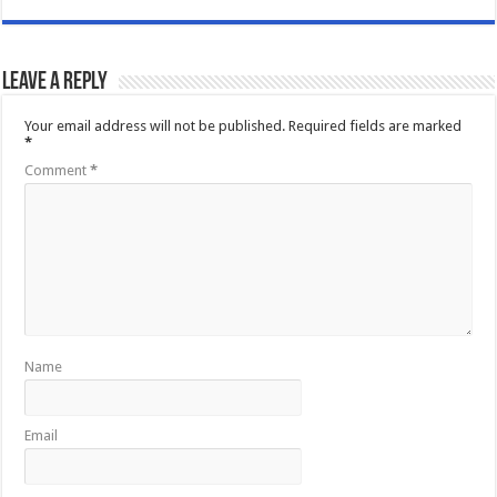
Leave a Reply
Your email address will not be published.
Required fields are marked
*
Comment
*
Name
Email