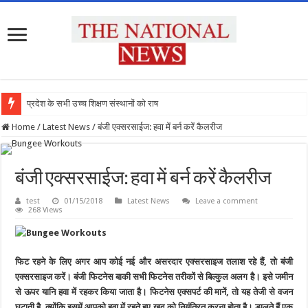
प्रदेश के सभी उच्च शिक्षण संस्थानों को राष्ट्री
Home
/
Latest News
/
बंजी एक्सरसाईज: हवा में बर्न करें कैलरीज
बंजी एक्सरसाईज: हवा में बर्न करें कैलरीज
test
01/15/2018
Latest News
Leave a comment
268 Views
फिट रहने के लिए अगर आप कोई नई और असरदार एक्सरसाइज तलाश रहे हैं, तो बंजी
एक्सरसाइज करें। बंजी फिटनेस बाकी सभी फिटनेस तरीकों से बिल्कुल अलग है। इसे जमीन
से ऊपर यानि हवा में रहकर किया जाता है। फिटनेस एक्सपर्ट की मानें, तो यह तेजी से वजन
घटाती है, क्योंकि इसमें आपको हवा में रहते हुए खुद को नियंत्रित करना होता है। डालते हैं एक