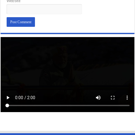
Website