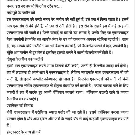
नजर, इस नए उभरते फिटनेस ट्रेंड पर…
नहीं छूते पैर जमीन को
इस एक्सरसाइज को करते समय पैर जमीन को नहीं छूते हैं, इसे हवा में किया जाता है। इसमें
आप एक रोप से बंधे होते हैं, जो छत से टंगी होती है। इस रोप के सहारे हवा में कई तरह की
एक्सरसाइज की जाती हैं। जिन्हें ऊंचाई या हवा से डर लगता है, उनके लिए यह एक्सरसाइज
बेहद उपयोगी है क्योंकि यह आपके अंदर के डर को खत्म कर आपका स्टैमिना बढ़ाती है। साथ
ही, यह आपके जंपिग स्टैमिना का भी विकास करती है, जो कैलरीज घटाने में बेहद उपयोगी है।
चूंकि आप जमीन से दूर होते हैं इसलिए इसको करने में खासी कैलरीज बर्न होती हैं।
दोगुना कैलरीज बर्न करती है
इसमें आप एक्सरसाइज करते समय जितनी बंजी करेंगे, उतनी ही कैलरीज ज्यादा बर्न होंगी।
हवा में लटकना ही अपने आप में एक्सरसाइज है, लेकिन जब इसके साथ एक्सरसाइज भी की
जाती है, तो इससे कंप्लीट वर्कआउट हो जाता है। फिटनेस एक्सपर्ट्स की मानें, तो बंजी
एक्सरसाइज नॉर्मल एक्सरसाइज से दोगुना कैलरीज बर्न करती है। ज्यादा फायदा पाने के लिए
जरूरी है हवा में लटके हुए अपनी पॉजिशन बदलते रहना। पॉजिशन बदलते रहने से ज्यादा
कैलरीज बर्न कर पाएंगे।
एरोबिक्स की डिमांड
बंजी एक्सरसाइज में एरोबिक्स ज्यादा पसंद की जा रही है। इसमें एरोबिक्स करना ज्यादा
आसान होता है और आप दीवार और फर्श के सहारे रोप से कई तरह की एक्सरसाइज कर पाते
हैं।
इंस्ट्रक्टर के साथ ही करें