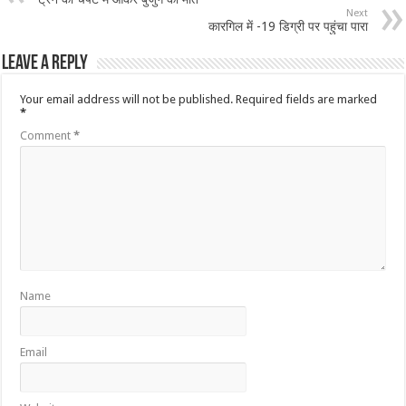
Next
कारगिल में -19 डिग्री पर पहुंचा पारा
Leave a Reply
Your email address will not be published.
Required fields are marked
*
Comment
*
Name
Email