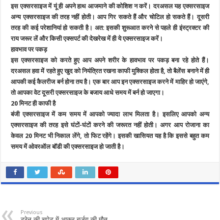
इस एक्सरसाइज में यूं ही अपने हाथ आजमाने की कोशिश न करें। दरअसल यह एक्सरसाइज
अन्य एक्सरसाइज की तरह नहीं होती। आप गिर सकते हैं और चोटिल हो सकते हैं। दूसरी
तरह की कई परेशानियां हो सकती है। अत: इसकी शुरूआत करने से पहले ही इंस्ट्रक्टर की
राय जरूर लें और किसी एक्सपर्ट की देखरेख में ही ये एक्सरसाइज करें।
हावभाव पर पकड़
इस एक्सरसाइज को करते हुए आप अपने शरीर के हावभाव पर पकड़ बना रहे होते हैं।
दरअसल हवा में रहते हुए खुद को नियंत्रित रखना काफी मुश्किल होता है, तो बैलेंस बनाने में ही
आपकी कई कैलरीज बर्न होना तय है। एक बार आप इन एक्सरसाइज करने में माहिर हो जाएंगे,
तो आपका वेट दूसरी एक्सरसाइज के बजाय आधे समय में बर्न हो जाएगा।
20 मिनट ही काफी है
बंजी एक्सरसाइज में कम समय में आपको ज्यादा लाभ मिलता है। इसलिए आपको अन्य
एक्सरसाइज की तरह इसे घंटों-घंटों करने की जरूरत नहीं होती। अगर आप रोजाना का
केवल 20 मिनट भी निकाल लेंगे, तो फिट रहेंगे। इसकी खासियत यह है कि इससे बहुत कम
समय में ओवरऑल बॉडी की एक्सरसाइज हो जाती है।
Previous
ट्रेन की चपेट में आकर बुर्जुग की मौत