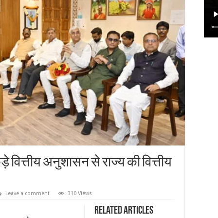
े वित्तीय अनुशासन से राज्य की वित्तीय
Leave a comment
310 Views
Related Articles