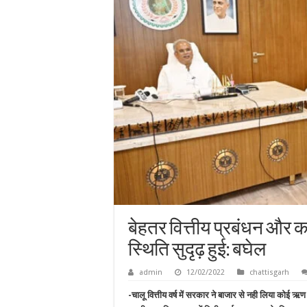
बेहतर वित्तीय प्रबंधन और कड़
स्थिति सुदृढ़ हुई: बघेल
admin
12/02/2022
chattisgarh
-चालू वित्तीय वर्ष में सरकार ने बाजार से नही लिया कोई ऋण