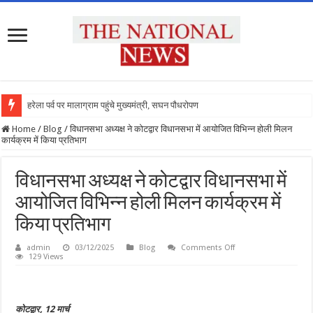
हरेला पर्व पर मालाग्राम पहुंचे मुख्यमंत्री, सघन पौधरोपण कर
Home
/
Blog
/
विधानसभा अध्यक्ष ने कोटद्वार विधानसभा में आयोजित विभिन्न होली मिलन
कार्यक्रम में किया प्रतिभाग
विधानसभा अध्यक्ष ने कोटद्वार विधानसभा में
आयोजित विभिन्न होली मिलन कार्यक्रम में
किया प्रतिभाग
on
admin
03/12/2025
Blog
Comments Off
विधानसभा
129 Views
अध्यक्ष
ने
कोटद्वार
विधानसभा
में
कोटद्वार, 12 मार्च
आयोजित