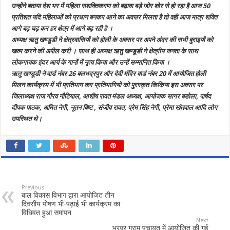
उन्होंने बताया देश भर में महिला सशक्तिकरण को बढ़ावा बड़े जोर शोर से हो रहा है आज 50
प्रतिशत यदि महिलाओं को प्रधान बनकर आने का अवसर मिलता है तो वही आज मात्र शक्ति
आगे बढ़ चढ़ कर हर क्षेत्र में आगे बढ़ रही है ।
अध्यक्ष ऋतु खण्डूडी ने क्षेत्रवासियों को होली के अवसर पर अपने अंदर की सभी बुराइयों को
खत्म करने की अपील करी । साथ ही अध्यक्ष ऋतु खण्डूडी ने क्षेत्रीय जनता के साथ
लोकगायक इंदर आर्य के गानों में नृत्य किया और उन्हें सम्मानित किया ।
ऋतु खण्डूडी ने वार्ड नंबर 26 बलभद्रपुर और देवी मंदिर वार्ड नंबर 20 में आयोजित होली
मिलन कार्यक्रम में भी प्रतिभाग कर प्रतिभागियों को पुरस्कृत किकिया इ
स अवसर पर
जिलाध्यक्ष राज गौरव नौटियाल, आशीष रावत मंडल अध्यक्ष, आयोजक सागर बडोला, पार्षद
दीपक पाठक, अमित नेगी, नूतन बिष्ट , संजीव रावत, प्रेम सिंह नेगी, प्रेमा खंतवाल आदि लोग
उपस्थित थे।
Previous
बाल विकास विभाग द्वारा आयोजित तीन
दिवसीय पोषण भी-पढ़ाई भी कार्यक्रम का
विधिवत हुआ समापन
Next
भरपूर ग्राम पंचायत में आयोजित की गई