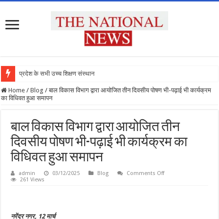
प्रदेश के सभी उच्च शिक्षण संस्थानों क
Home
/
Blog
/
बाल विकास विभाग द्वारा आयोजित तीन दिवसीय पोषण भी-पढ़ाई भी कार्यक्रम
का विधिवत हुआ समापन
बाल विकास विभाग द्वारा आयोजित तीन
दिवसीय पोषण भी-पढ़ाई भी कार्यक्रम का
विधिवत हुआ समापन
on
admin
03/12/2025
Blog
Comments Off
बाल
261 Views
विकास
विभाग
द्वारा
आयोजित
तीन
नरेंद्र नगर, 12 मार्च
दिवसीय