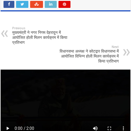
Previous
मुख्यमंत्री ने नगर निगम देहरादून में
आयोजित होली मिलन कार्यक्रम में किया
प्रतिभाग
Next
विधानसभा अध्यक्ष ने कोटद्वार विधानसभा में
आयोजित विभिन्न होली मिलन कार्यक्रम में
किया प्रतिभाग