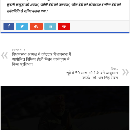
कुंवारी कलूड़ा को अध्यक्ष, पार्वती देवी को उपाध्यक्ष, सौंपा देवी को कोषाध्यक्ष व सीमा देवी को
सर्वसमिति से सचिव बनाया गया।
Previous
विधानसभा अध्यक्ष ने कोटद्वार विधानसभा में
आयोजित विभिन्न होली मिलन कार्यक्रम में
किया प्रतिभाग
Next
सूबे में 59 लाख लोगों के बने आयुष्मान
कार्डः- डॉ. धन सिंह रावत