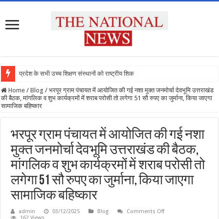
प्रदेश के सभी उच्च शिक्षण संस्थानों को राष्ट्रीय शिक्षा
Home
/
Blog
/
भरपूर ग्राम पंचायत में आयोजित की गई नशा मुक्त जनमोर्चा देवभूमि उत्तराखंड
की बैठक, मांगलिक व शुभ कार्यक्रमों में शराब परोसी तो लगेगा 51 सौ रुपए का जुर्माना, किया जाएगा
सामाजिक बहिष्कार
भरपूर ग्राम पंचायत में आयोजित की गई नशा
मुक्त जनमोर्चा देवभूमि उत्तराखंड की बैठक,
मांगलिक व शुभ कार्यक्रमों में शराब परोसी तो
लगेगा 51 सौ रुपए का जुर्माना, किया जाएगा
सामाजिक बहिष्कार
on
admin
03/12/2025
Blog
Comments Off
भरपूर
162 Views