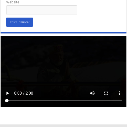
Website