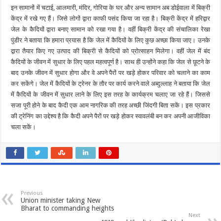
इन सामानों में चटाई, आलमारी, मंदिर, गोरिया के घर और अन्य सामान अब डोईवाला में बिक्री
केंद्र में रखे गए हैं। जिसे लोगों द्वारा काफी पसंद किया जा रहा है। बिक्री केंद्र में हरिद्वार
जेल के कैदियों द्वारा बनाए सामान को रखा गया है। वहीं बिक्री केंद्र की संचालिका रेखा
पुंडीर ने बताया कि हमारा प्रयास है कि जेल में कैदियों के लिए कुछ अच्छा किया जाए। उनके
द्वारा तैयार किए गए उत्पाद की बिक्री से कैदियों को प्रोत्साहन मिलेगा। वहीं जेल में बंद
कैदियों के जीवन में सुधार के लिए पहल महत्वपूर्ण है। साथ ही उन्होंने कहा कि जेल से छूटने के
बाद उनके जीवन में सुधार होगा और वे अपने पैरों पर खड़े होकर परिवार को चलाने का काम
कर सकेंगे। जेल में कैदियों के ट्रेनर के तौर पर कार्य करने वाले अब्दुल्लाह ने बताया कि जेल
में कैदियों के जीवन में सुधार लाने के लिए इस तरह के कार्यक्रम चलाए जा रहे हैं। जिससे
सजा पूरी होने के बाद कैदी एक आम नागरिक की तरह अच्छी जिंदगी बिता सकें। इस प्रकार
की ट्रेनिंग का उद्देश्य है कि कैदी अपने पैरों पर खड़े होकर स्वावलंबी बन कर अपनी आजीविका
चला सकें।
Previous
Union minister taking New
Bharat to commanding heights
Next