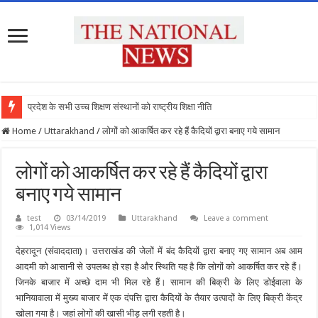
प्रदेश के सभी उच्च शिक्षण संस्थानों को राष्ट्रीय शिक्षा नीति के
Home
/
Uttarakhand
/
लोगों को आकर्षित कर रहे हैं कैदियों द्वारा बनाए गये सामान
लोगों को आकर्षित कर रहे हैं कैदियों द्वारा
बनाए गये सामान
test
03/14/2019
Uttarakhand
Leave a comment
1,014 Views
देहरादून (संवाददाता)। उत्तराखंड की जेलों में बंद कैदियों द्वारा बनाए गए सामान अब आम
आदमी को आसानी से उपलब्ध हो रहा है और स्थिति यह है कि लोगों को आकर्षित कर रहे हैं।
जिनके बाजार में अच्छे दाम भी मिल रहे हैं। सामान की बिक्री के लिए डोईवाला के
भानियावाला में मुख्य बाजार में एक दंपत्ति द्वारा कैदियों के तैयार उत्पादों के लिए बिक्री केंद्र
खोला गया है। जहां लोगों की खासी भीड़ लगी रहती है।