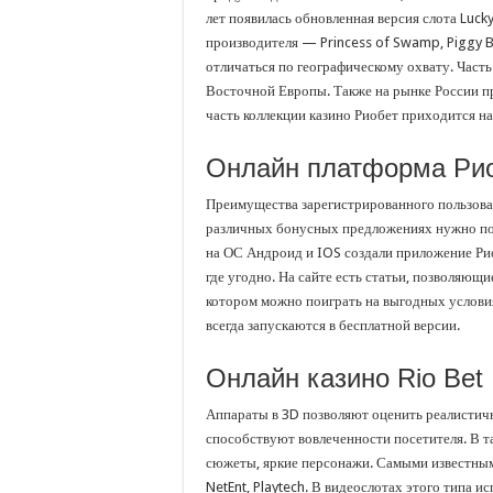
лет появилась обновленная версия слота Luck
производителя — Princess of Swamp, Piggy Ba
отличаться по географическому охвату. Часть
Восточной Европы. Также на рынке России п
часть коллекции казино Риобет приходится н
Онлайн платформа Рио 
Преимущества зарегистрированного пользова
различных бонусных предложениях нужно под
на ОС Андроид и IOS создали приложение Рио
где угодно. На сайте есть статьи, позволяющ
котором можно поиграть на выгодных условия
всегда запускаются в бесплатной версии.
Онлайн казино Rio Bet 
Аппараты в 3D позволяют оценить реалистичн
способствуют вовлеченности посетителя. В 
сюжеты, яркие персонажи. Самыми известными
NetEnt, Playtech. В видеослотах этого типа