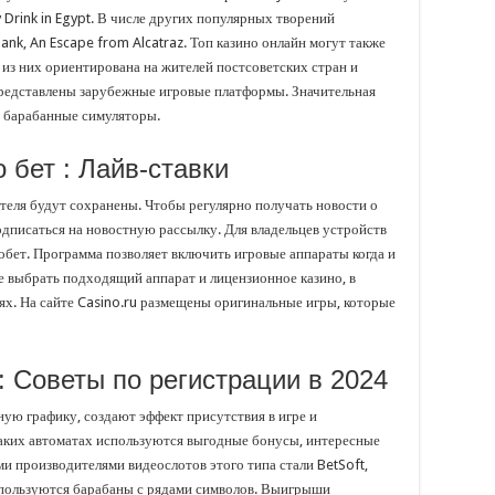
y Drink in Egypt. В числе других популярных творений
nk, An Escape from Alcatraz. Топ казино онлайн могут также
 из них ориентирована на жителей постсоветских стран и
редставлены зарубежные игровые платформы. Значительная
а барабанные симуляторы.
бет : Лайв-ставки
теля будут сохранены. Чтобы регулярно получать новости о
писаться на новостную рассылку. Для владельцев устройств
бет. Программа позволяет включить игровые аппараты когда и
ие выбрать подходящий аппарат и лицензионное казино, в
х. На сайте Casino.ru размещены оригинальные игры, которые
: Советы по регистрации в 2024
ую графику, создают эффект присутствия в игре и
таких автоматах используются выгодные бонусы, интересные
 производителями видеослотов этого типа стали BetSoft,
 используются барабаны с рядами символов. Выигрыши