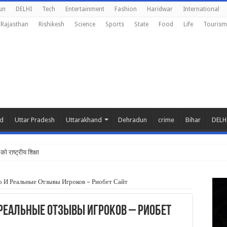
un
DELHI
Tech
Entertainment
Fashion
Haridwar
International
Rajasthan
Rishikesh
Science
Sports
State
Food
Life
Tourism
nd
Uttar Pradesh
Uttarakhand
Dehradun
crime
Bihar
DELH
 को राष्ट्रीय शिक्षा नीति के अनुरूप मॉड
 И Реальные Отзывы Игроков – Риобет Сайт
 Реальные Отзывы Игроков – Риобет