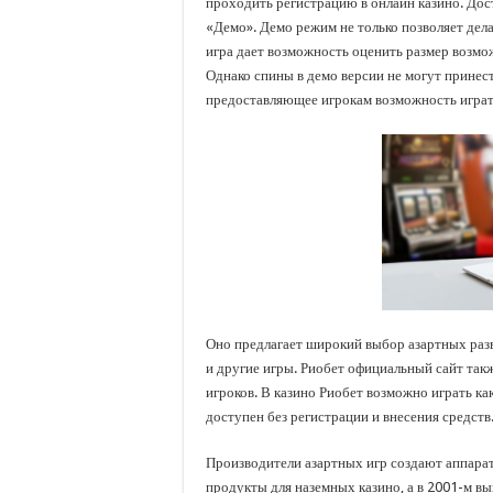
проходить регистрацию в онлайн казино. Дос
«Демо». Демо режим не только позволяет делат
игра дает возможность оценить размер возм
Однако спины в демо версии не могут принест
предоставляющее игрокам возможность играть
Оно предлагает широкий выбор азартных разв
и другие игры. Риобет официальный сайт так
игроков. В казино Риобет возможно играть ка
доступен без регистрации и внесения средств
Производители азартных игр создают аппарат
продукты для наземных казино, а в 2001-м вы