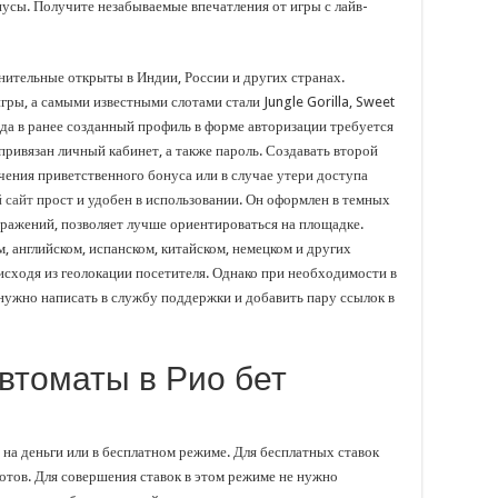
усы. Получите незабываемые впечатления от игры с лайв-
нительные открыты в Индии, России и других странах.
гры, а самыми известными слотами стали Jungle Gorilla, Sweet
ода в ранее созданный профиль в форме авторизации требуется
 привязан личный кабинет, а также пароль. Создавать второй
чения приветственного бонуса или в случае утери доступа
 сайт
прост и удобен в использовании. Он оформлен в темных
бражений, позволяет лучше ориентироваться на площадке.
м, английском, испанском, китайском, немецком и других
исходя из геолокации посетителя. Однако при необходимости в
нужно написать в службу поддержки и добавить пару ссылок в
втоматы в Рио бет
на деньги или в бесплатном режиме. Для бесплатных ставок
отов. Для совершения ставок в этом режиме не нужно