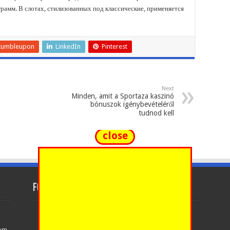
рамм. В слотах, стилизованных под классические, применяется
tumbleupon
LinkedIn
Pinterest
Next
Minden, amit a Sportaza kaszinó
bónuszok igénybevételéről
tudnod kell
close
FOLLOW US
com