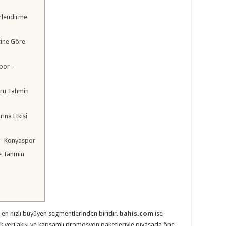
erlendirme
zine Göre
por –
ğru Tahmin
ına Etkisi
 – Konyaspor
le Tahmin
in en hızlı büyüyen segmentlerinden biridir.
bahis.com
ise
anlık veri akışı ve kapsamlı promosyon paketleriyle piyasada öne