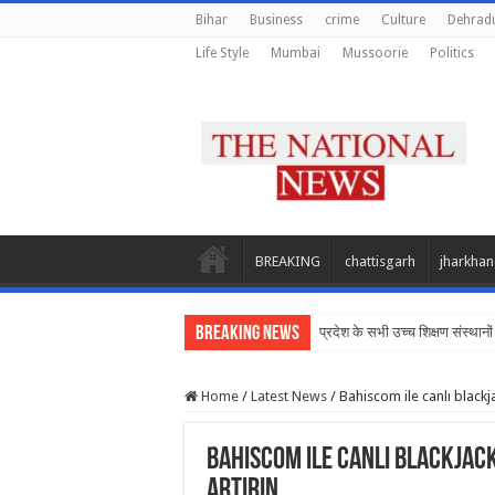
Bihar
Business
crime
Culture
Dehrad
Life Style
Mumbai
Mussoorie
Politics
BREAKING
chattisgarh
jharkha
Breaking News
प्रदेश के सभी उच्च शिक्षण संस्थानो
Home
/
Latest News
/
Bahiscom ile canlı blackja
Bahiscom ile canlı blackjack
artırın