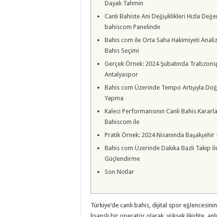
Dayalı Tahmin
Canlı Bahiste Ani Değişiklikleri Hızla Değ
bahiscom Panelinde
Bahis com ile Orta Saha Hakimiyeti Anali
Bahis Seçimi
Gerçek Örnek: 2024 Şubatında Trabzons
Antalyaspor
Bahis com Üzerinde Tempo Artışıyla Do
Yapma
Kaleci Performansının Canlı Bahis Kararlar
Bahiscom ile
Pratik Örnek: 2024 Nisanında Başakşehir
Bahis com Üzerinde Dakika Bazlı Takip i
Güçlendirme
Son Notlar
Türkiye’de canlı bahis, dijital spor eğlencesin
lisanslı bir operatör olarak, yüksek likidite, 