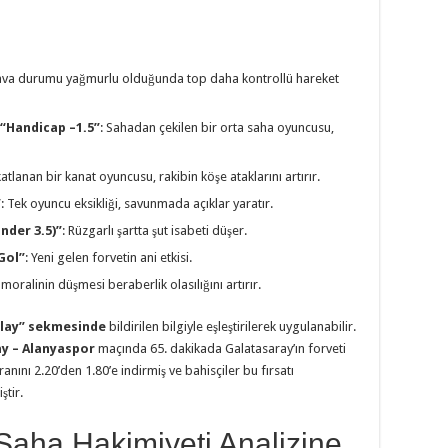
ava durumu yağmurlu olduğunda top daha kontrollü hareket
“Handicap –1.5”
: Sahadan çekilen bir orta saha oyuncusu,
katlanan bir kanat oyuncusu, rakibin köşe ataklarını artırır.
”
: Tek oyuncu eksikliği, savunmada açıklar yaratır.
nder 3.5)”
: Rüzgarlı şartta şut isabeti düşer.
 Gol”
: Yeni gelen forvetin ani etkisi.
 moralinin düşmesi beraberlik olasılığını artırır.
Olay” sekmesinde
bildirilen bilgiyle eşleştirilerek uygulanabilir.
y – Alanyaspor
maçında 65. dakikada Galatasaray’ın forveti
ını 2.20’den 1.80’e indirmiş ve bahisçiler bu fırsatı
ştir.
Saha Hakimiyeti Analizine