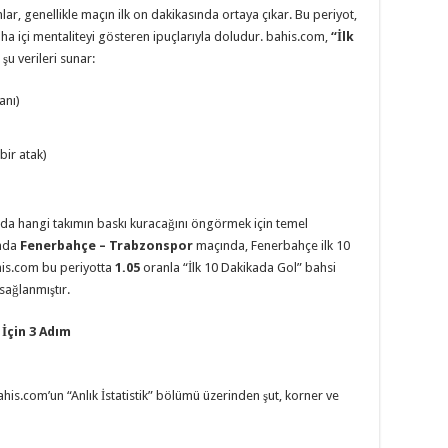
nlar, genellikle maçın ilk on dakikasında ortaya çıkar. Bu periyot,
aha içi mentaliteyi gösteren ipuçlarıyla doludur. bahis.com,
“İlk
şu verileri sunar:
anı)
bir atak)
ında hangi takımın baskı kuracağını öngörmek için temel
unda
Fenerbahçe – Trabzonspor
maçında, Fenerbahçe ilk 10
ahis.com bu periyotta
1.05
oranla “İlk 10 Dakikada Gol” bahsi
ağlanmıştır.
İçin 3 Adım
is.com’un “Anlık İstatistik” bölümü üzerinden şut, korner ve