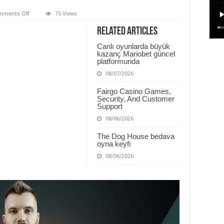
on
mments Off
75 Views
Bahiscom
ile
Related Articles
canlı
blackjack
Canlı oyunlarda büyük
kazançlarını
Bahis
kazanç Mariobet güncel
com
platformunda
giriş
ile
08/07/2026
artırın
Fairgo Casino Games,
Security, And Customer
Support
08/06/2026
The Dog House bedava
oyna keyfi
08/06/2026