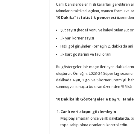
Canlı bahislerde en hızlı kararları gerektiren a
takımların taktiksel açılımı, oyuncu formu ve s
10 Dakika” istatistik penceresi
üzerinden 
Şut sayısı (hedef yönü ve kaleyi bulan şut or
İlk yarı korner sayısı
Hızlı gol girişimleri (örneğin 2. dakikada ani 
İlk kart gösterimi ve faul oranı
Bu göstergeler, bir maçın ilerleyen dakikalar
oluşturur. Örneğin, 2023‑24 Süper Lig sezon
dakikada 4 şut, 1 gol ve 5 korner üretmişti. b
sunmuş ve sonuçta bu oran üzerinden %5 kâr s
10 Dakikalık Göstergelerle Doğru Hamle 
Canlı veri akışını gözlemleyin
Maç başlamadan önce ve ilk dakikalarda, bah
topa sahip olma oranlarını kontrol edin.