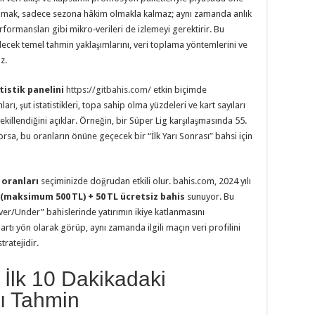
apmak, sadece sezona hâkim olmakla kalmaz; aynı zamanda anlık
formansları gibi mikro‑verileri de izlemeyi gerektirir. Bu
cek temel tahmin yaklaşımlarını, veri toplama yöntemlerini ve
z.
tistik panelini
https://gitbahis.com/
etkin biçimde
rı, şut istatistikleri, topa sahip olma yüzdeleri ve kart sayıları
şekillendiğini açıklar. Örneğin, bir Süper Lig karşılaşmasında 55.
sa, bu oranların önüne geçecek bir “İlk Yarı Sonrası” bahsi için
oranları
seçiminizde doğrudan etkili olur. bahis.com, 2024 yılı
(maksimum 500 TL) + 50 TL ücretsiz bahis
sunuyor. Bu
“Over/Under” bahislerinde yatırımın ikiye katlanmasını
r artı yön olarak görüp, aynı zamanda ilgili maçın veri profilini
tratejidir.
İlk 10 Dakikadaki
ı Tahmin