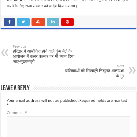
करने के लिए राज्य सरकार को आदेश दिया गया था।
Previous
हरिद्वार में आयोजित होने वाले कुंभ मेले के
आयोजन में कलर कल्चर पर भी ध्यान दिया
जाए-मुख्यमंत्री
Next
बालिकाओं को सिखाएंगे निशुल्क आत्मरक्षा
के गुर
Leave a Reply
Your email address will not be published.
Required fields are marked
*
Comment
*