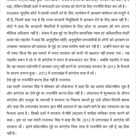
पड़ा, लेकिन विपक्षी दलों ने सत्ताधारी दल भाजपा को घेरने के लिए रणनीति तैयार कर ली है।
दरअसल सुप्रीम कोर्ट ने एससी-एसटी वर्ग के लिए प्रमोशन में आरक्षण संशोधन को मंजूरी दे
दी है, जिसमें कहा गया है कि राज्य सरकारें नियुक्तियों में आरक्षण देने के लिए बाध्य नहीं हैं।
कोर्ट ने कहा कि सरकारी नौकरियों में प्रमोशन के लिए कोटा या आरक्षण की मांग करना
मौलिक अधिकार नहीं है। संसद में इस मुद्दे पर केंद्रीय सामाजिक न्याय एवं अधिकारिता मंत्री
थावर चंद गहलोत ने कहा कि अनुसूचित जाति, अनुसूचित जनजातियों के लोगों को आरक्षण पर
उच्चतम न्यायालय की व्यवस्था के मुद्दे पर उच्च स्तरीय चर्चा कर रही है। उन्होंने सदन को यह
भी स्पष्ट किया कि इस मामले में भारत सरकार को कभी भी पक्षकार नहीं बनाया गया। जब
गहलौत बयान दे रहे थे तो कांग्रेस ने सदन से वाकआउट कर दिया। जबकि गहलौत ने कहा
कि यह मामला पदोन्नति में आरक्षण लागू नहीं करने के उत्तराखंड सरकार के 2012 के फैसले
के कारण उत्पन्न हुआ। 2012 में उत्तराखंड में कांग्रेस सत्ता में थी।
ऐसे मुद्दे पर राजनीति करना ठीक नहीं है: राजनाथ
रक्षा मंत्री राजनाथ सिंह ने सोमवार को लोकसभा में कहा कि यह अत्यंत संवेदनशील मुद्दा है
और कांग्रेस का ऐसे मुद्दे पर राजनीति करना ठीक नहीं है। लोकसभा में शून्यकाल के दौरान
कांग्रेस और द्रमुक के सदस्यों ने सरकार पर निशाना साधते हुए उसे दलित विरोधी बताया
और कहा कि उत्तराखंड सरकार द्वारा शीर्ष अदालत में पक्ष रखने जाने के बाद न्यायालय का यह
फैसला आया है। विपक्षी दलों ने सरकार से शीर्ष अदालत में समीक्षा याचिका दायर करने को
कहा। इस पर रक्षा मंत्री राजनाथ सिंह ने कहा कि कि 2012 में उत्तराखंड में कांग्रेस की
सरकार थी। इतने संवेदनशील मुद्दे पर कांग्रेस जिस तरह से राजनीति कर रही है, वह ठीक
नहीं है।