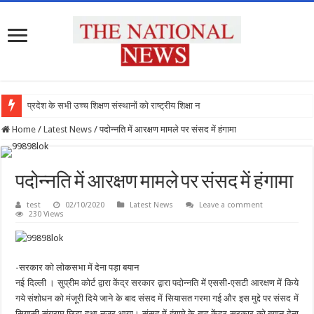
प्रदेश के सभी उच्च शिक्षण संस्थानों को राष्ट्रीय शिक्षा नीति के
Home
/
Latest News
/
पदोन्नति में आरक्षण मामले पर संसद में हंगामा
पदोन्नति में आरक्षण मामले पर संसद में हंगामा
test
02/10/2020
Latest News
Leave a comment
230 Views
-सरकार को लोकसभा में देना पड़ा बयान
नई दिल्ली । सुप्रीम कोर्ट द्वारा केंद्र सरकार द्वारा पदोन्नति में एससी-एसटी आरक्षण में किये
गये संशोधन को मंजूरी दिये जाने के बाद संसद में सियासत गरमा गई और इस मुद्दे पर संसद में
सियासी संग्राम छिड़ा हुआ नजर आया। संसद में हंगामे के बाद केंद्र सरकार को बयान देना