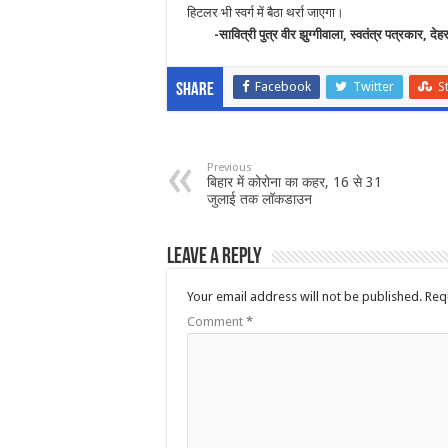
हिटलर भी स्वर्ग में बैठा थर्रा जाएगा।
-सावित्री पुत्र वीर झुग्गीवाला, स्वतंत्र पत्रकार, देह
Facebook
Twitter
S
Share
Previous
बिहार में कोरोना का कहर, 16 से 31
जुलाई तक लॉकडाउन
Leave a Reply
Your email address will not be published.
Req
Comment
*