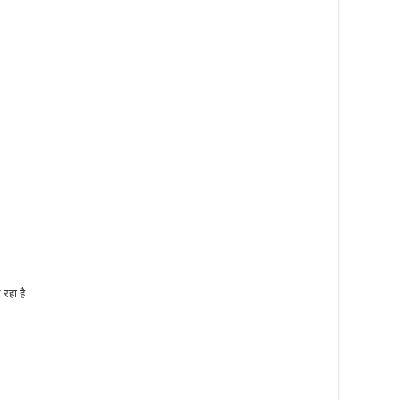
रहा है