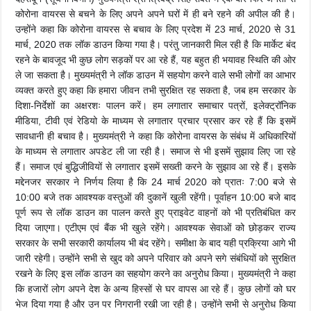
कोरोना वायरस से बचने के लिए अपने अपने घरों में ही बने रहने की अपील की है।
उन्होंने कहा कि कोरोना वायरस से बचाव के लिए प्रदेश में 23 मार्च, 2020 से 31
मार्च, 2020 तक लॉक डाउन किया गया है। परंतु जानकारी मिल रही है कि मार्केट बंद
रहने के बावजूद भी कुछ लोग सड़कों पर आ रहे हैं, यह बहुत ही भयावह स्थिति की ओर
ले जा सकता है। मुख्यमंत्री ने लॉक डाउन में सहयोग करने वाले सभी लोगों का आभार
व्यक्त करते हुए कहा कि हमारा जीवन तभी
सुरक्षित रह सकता है, जब हम सरकार के
दिशा-निर्देशों का अक्षरशः पालन करें। हम लगातार समाचार पत्रों, इलेक्ट्रॉनिक
मीडिया, टीवी एवं रेडियो के माध्यम से लगातार प्रचार प्रसार कर रहे हैं कि इसमें
सावधानी ही बचाव है।
मुख्यमंत्री ने कहा कि कोरोना वायरस के संबंध में अधिकारियों
के माध्यम से लगातार अपडेट ली जा रही है। समाज से भी इसमें सुझाव लिए जा रहे
हैं। समाज एवं बुद्धिजीवियों से लगातार इसमें सख्ती करने के सुझाव आ रहे हैं। इसके
मद्देनजर सरकार ने निर्णय लिया है कि 24 मार्च 2020 को प्रातः 7:00 बजे से
10:00 बजे तक आवश्यक वस्तुओं की दुकानें खुली रहेंगी। पूर्वाहन 10:00 बजे बाद
पूर्ण रूप से लॉक डाउन का पालन करते हुए प्राइवेट वाहनों को भी प्रतिबंधित कर
दिया जाएगा। एटीएम एवं बैंक भी खुले रहेंगे। आवश्यक सेवाओं को छोड़कर राज्य
सरकार के सभी सरकारी कार्यालय भी बंद रहेंगे। समीक्षा के बाद यही प्रक्रिया आगे भी
जारी रहेगी। उन्होंने सभी से खुद को अपने परिवार को अपने सगे संबंधियों को सुरक्षित
रखने के लिए इस लॉक डाउन का सहयोग करने का अनुरोध किया। मुख्यमंत्री ने कहा
कि हजारों लोग अपने देश के अन्य हिस्सों से घर वापस आ रहे हैं। कुछ लोगों को घर
भेज दिया गया है और उन पर निगरानी रखी जा रही है। उन्होंने सभी से अनुरोध किया