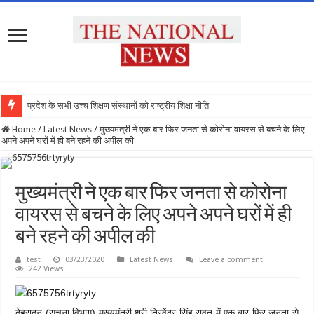
प्रदेश के सभी उच्च शिक्षण संस्थानों को राष्ट्रीय शिक्षा नीति के अन
Home
/
Latest News
/
मुख्यमंत्री ने एक बार फिर जनता से कोरोना वायरस से बचने के लिए
अपने अपने घरों में ही बने रहने की अपील की
मुख्यमंत्री ने एक बार फिर जनता से कोरोना
वायरस से बचने के लिए अपने अपने घरों में ही
बने रहने की अपील की
test
03/23/2020
Latest News
Leave a comment
242 Views
देहरादून (सूचना विभाग) मुख्यमंत्री श्री त्रिवेंद्र सिंह रावत में एक बार फिर जनता से