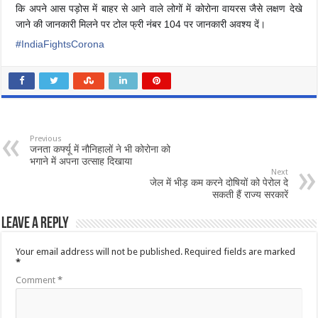
कि अपने आस पड़ोस में बाहर से आने वाले लोगों में कोरोना वायरस जैसे लक्षण देखे
जाने की जानकारी मिलने पर टोल फ्री नंबर 104 पर जानकारी अवश्य दें।
#
IndiaFightsCorona
Previous
जनता कर्फ्यू में नौनिहालों ने भी कोरोना को
भगाने में अपना उत्साह दिखाया
Next
जेल में भीड़ कम करने दोषियों को पेरोल दे
सकती हैं राज्य सरकारें
Leave a Reply
Your email address will not be published.
Required fields are marked
*
Comment
*