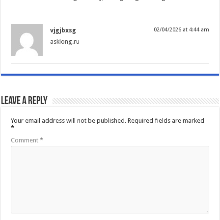
vjgjbxsg
02/04/2026 at 4:44 am
asklong.ru
Leave a Reply
Your email address will not be published.
Required fields are marked
*
Comment
*