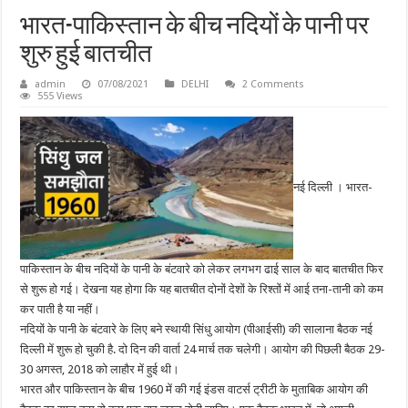
भारत-पाकिस्तान के बीच नदियों के पानी पर
शुरु हुई बातचीत
admin
07/08/2021
DELHI
2 Comments
555 Views
नई दिल्ली । भारत-
पाकिस्तान के बीच नदियों के पानी के बंटवारे को लेकर लगभग ढाई साल के बाद बातचीत फिर
से शुरू हो गई। देखना यह होगा कि यह बातचीत दोनों देशों के रिश्तों में आई तना-तानी को कम
कर पाती है या नहीं।
नदियों के पानी के बंटवारे के लिए बने स्थायी सिंधु आयोग (पीआईसी) की सालाना बैठक नई
दिल्ली में शुरू हो चुकी है. दो दिन की वार्ता 24 मार्च तक चलेगी। आयोग की पिछली बैठक 29-
30 अगस्त, 2018 को लाहौर में हुई थी।
भारत और पाकिस्तान के बीच 1960 में की गई इंडस वाटर्स ट्रीटी के मुताबिक आयोग की