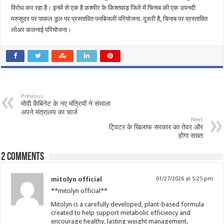
विरोध कर रहा है। इनमें से एक है कश्मीर के किश्तवाड़ जिले में चिनाब की एक उपनदी
मरुसूदर पर पाकल डुल पर प्रस्तावित पनबिजली परियोजना. दूसरी है, चिनाब पर प्रस्तावित
लोअर कलनाई परियोजना।
Previous
मोदी कैबिनेट के नए मंत्रियों ने संभाला
अपने मंत्रालय का चार्ज
Next
ट्विटर के खिलाफ सरकार का तेवर और
होगा सख्त
2 comments
mitolyn official
01/27/2026 at 5:25 pm
**mitolyn official**
Mitolyn is a carefully developed, plant-based formula
created to help support metabolic efficiency and
encourage healthy, lasting weight management.