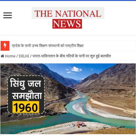
प्रदेश के सभी उच्च शिक्षण संस्थानों को राष्ट्रीय शिक्षा नीति के
Home
/
DELHI
/
भारत-पाकिस्तान के बीच नदियों के पानी पर शुरु हुई बातचीत