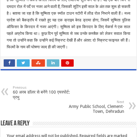
दमदार रोल में पर्दे पर नजर आने वाली हैं, जिसकी शूटिंग इसी साल के अंत तक शुरू हो सकती
है। बताया जा रहा है कि सुष्मिता एक स्मॉल टाउन स्टोरी में लीड रोल निभाने वाली हैं। मध्य
प्रदेश को बैकड्रॉप में रखते हुए यह एक क्राइम बेस्ड ड्रामा होगा, जिसमें सुष्मिता पुलिस
ऑफिसर के किरदार में नजर आएंगी। सुष्मिता को इस किरदार के लिए मेकर्स ने एक साल
पहले अप्रोच किया था। कुछ दिन पूर्व सुष्मिता से जब उनके कमबैक को लेकर सवाल किया
गया तो उन्होंने कहा कि उन्होंने कई स्क्रिप्ट देखी हैं और अंतत: दो स्क्रिप्ट फाइनल की हैं।
फिल्मों के नाम की घोषणा जल्द ही की जाएगी।
Previous
60 अरब डॉलर से बनेंगे 100 एयरपोर्ट:
प्रभु
Next
Army Public School, Clement-
Town, Dehradun
Leave a Reply
Your email address will not be published.
Required fields are marked