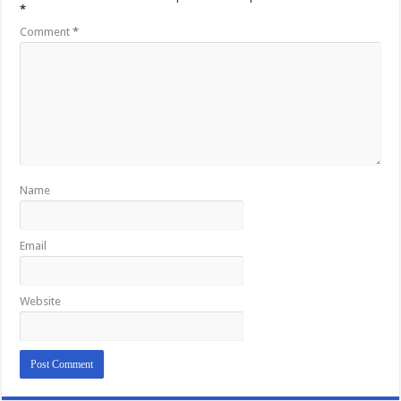
*
Comment
*
Name
Email
Website