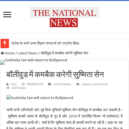
प्रदेश के सभी उच्च शिक्षण संस्थानों को राष्ट्रीय शिक्षा नीति
Home
/
Latest News
/
बॉलीवुड में कमबैक करेगी सुष्मिता सेन
बॉलीवुड में कमबैक करेगी सुष्मिता सेन
test
09/04/2018
Latest News
Leave a comment
260 Views
जानी मानी अभिनेत्री और पूर्व मिस यूनिवर्स सुष्मिता सेन बॉलीवुड में कमबैक कर सकती है।
सुष्मिता काफी समय से बॉलीवुड से दूर है और 2010 में प्रदर्शित फिल्म ‘नो प्रॉब्लमÓ में
अंतिम बार नजर आयी थी। चर्चा है कि सुष्मिता जल्द ही वापसी करने जा रही हैं। कहा जा रहा
है कि सुष्मिता ने अपनी अगली फिल्म के लिए तैयारियां शुरू कर दी हैं। वह एक बार फिर से