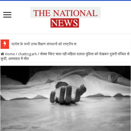
प्रदेश के सभी उच्च शिक्षण संस्थानों को राष्ट्रीय शिक्षा
Home
/
chattisgarh
/
सेक्स रैकेट चला रही महिला दलाल पुलिस को देखकर दूसरी मंजिल से
कूदी, अस्पताल में मौत