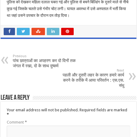
पुलिस को देखकर महिला दलाल घबरा गई और पुलिस से बचने बिल्डिंग के दूसरे माले से नीचे
कूछ गई जिसके चलते उसे गंभीर चोट लगी। घायल अवस्था में उसे अस्पताल में भर्ती किया
था जहां उसने उपचार के दौरान दम तोड़ दिया।
Previous
पांच छात्राओं का अपहरण कर दो दिनों तक
जंगल में रखा, दो के साथ दुष्कर्म
Next
पहली और दूसरी लहर के कारण हमारे कार्य
करने के तरीके में आया परिवर्तन : एस.एस.
संधु
Leave a Reply
Your email address will not be published.
Required fields are marked
*
Comment
*