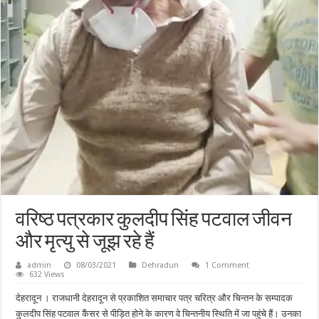
वरिष्ठ पत्रकार कुलदीप सिंह पटवाल जीवन
और मृत्यु से जूझ रहे हैं
admin
08/03/2021
Dehradun
1 Comment
632 Views
देहरादून । राजधानी देहरादून से प्रकाशित समाचार पत्र चरित्र और चिन्तन के सम्पादक
कुलदीप सिंह पटवाल कैंसर से पीड़ित होने के कारण वे चिन्तनीय स्थिति में जा पहुंचे हैं। उनका