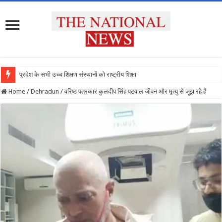
प्रदेश के सभी उच्च शिक्षण संस्थानों को राष्ट्रीय शिक्षा नीति के
Home
/
Dehradun
/
वरिष्ठ पत्रकार कुलदीप सिंह पटवाल जीवन और मृत्यु से जूझ रहे हैं