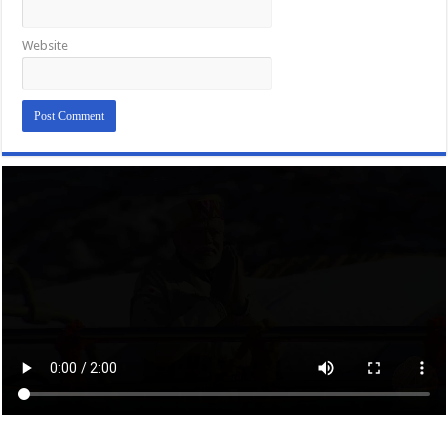
Website