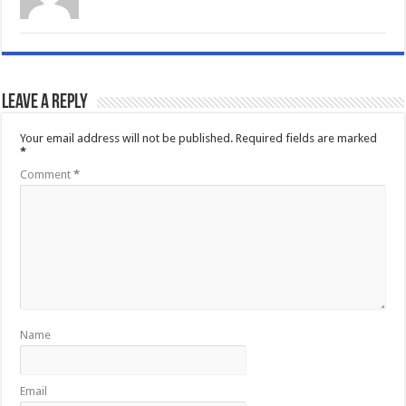
Leave a Reply
Your email address will not be published.
Required fields are marked
*
Comment
*
Name
Email