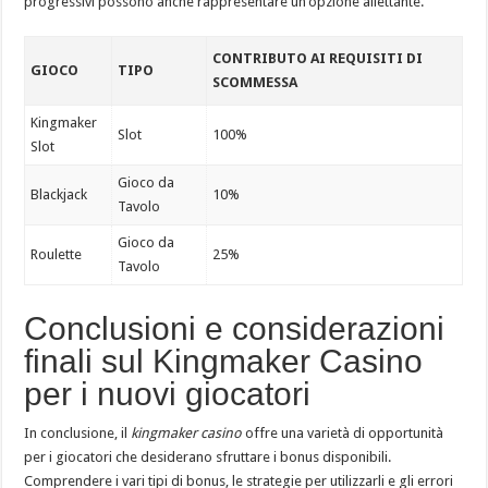
progressivi possono anche rappresentare un’opzione allettante.
CONTRIBUTO AI REQUISITI DI
GIOCO
TIPO
SCOMMESSA
Kingmaker
Slot
100%
Slot
Gioco da
Blackjack
10%
Tavolo
Gioco da
Roulette
25%
Tavolo
Conclusioni e considerazioni
finali sul Kingmaker Casino
per i nuovi giocatori
In conclusione, il
kingmaker casino
offre una varietà di opportunità
per i giocatori che desiderano sfruttare i bonus disponibili.
Comprendere i vari tipi di bonus, le strategie per utilizzarli e gli errori