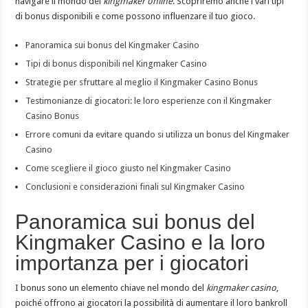
navigare il mondo del
kingmaker online
. Scopriremo anche i vari tipi
di bonus disponibili e come possono influenzare il tuo gioco.
Panoramica sui bonus del Kingmaker Casino
Tipi di bonus disponibili nel Kingmaker Casino
Strategie per sfruttare al meglio il Kingmaker Casino Bonus
Testimonianze di giocatori: le loro esperienze con il Kingmaker
Casino Bonus
Errore comuni da evitare quando si utilizza un bonus del Kingmaker
Casino
Come scegliere il gioco giusto nel Kingmaker Casino
Conclusioni e considerazioni finali sul Kingmaker Casino
Panoramica sui bonus del
Kingmaker Casino e la loro
importanza per i giocatori
I bonus sono un elemento chiave nel mondo del
kingmaker casino
,
poiché offrono ai giocatori la possibilità di aumentare il loro bankroll