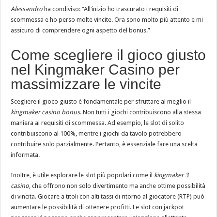
Alessandro
ha condiviso: “All’inizio ho trascurato i requisiti di
scommessa e ho perso molte vincite. Ora sono molto più attento e mi
assicuro di comprendere ogni aspetto del bonus.”
Come scegliere il gioco giusto
nel Kingmaker Casino per
massimizzare le vincite
Scegliere il gioco giusto è fondamentale per sfruttare al meglio il
kingmaker casino bonus
. Non tutti i giochi contribuiscono alla stessa
maniera ai requisiti di scommessa. Ad esempio, le slot di solito
contribuiscono al 100%, mentre i giochi da tavolo potrebbero
contribuire solo parzialmente. Pertanto, è essenziale fare una scelta
informata.
Inoltre, è utile esplorare le slot più popolari come il
kingmaker 3
casino
, che offrono non solo divertimento ma anche ottime possibilità
di vincita. Giocare a titoli con alti tassi di ritorno al giocatore (RTP) può
aumentare le possibilità di ottenere profitti. Le slot con jackpot