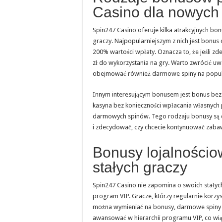
Casino dla nowych
Spin247 Casino oferuje kilka atrakcyjnych bo
graczy. Najpopularniejszym z nich jest bonu
200% wartości wpłaty. Oznacza to, że jeśli z
zł do wykorzystania na gry. Warto zwrócić 
obejmować również darmowe spiny na popul
Innym interesującym bonusem jest bonus be
kasyna bez konieczności wpłacania własnych pie
darmowych spinów. Tego rodzaju bonusy są 
i zdecydować, czy chcecie kontynuować zaba
Bonusy lojalnościo
stałych graczy
Spin247 Casino nie zapomina o swoich stałyc
program VIP. Gracze, którzy regularnie korzys
można wymieniać na bonusy, darmowe spiny cz
awansować w hierarchii programu VIP, co wią