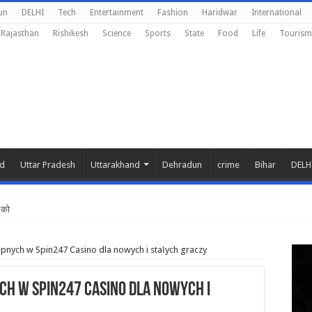
un
DELHI
Tech
Entertainment
Fashion
Haridwar
International
Rajasthan
Rishikesh
Science
Sports
State
Food
Life
Tourism
nd
Uttar Pradesh
Uttarakhand
Dehradun
crime
Bihar
DELH
ो राष्ट्रीय शिक्षा नी
nych w Spin247 Casino dla nowych i stałych graczy
h w Spin247 Casino dla nowych i