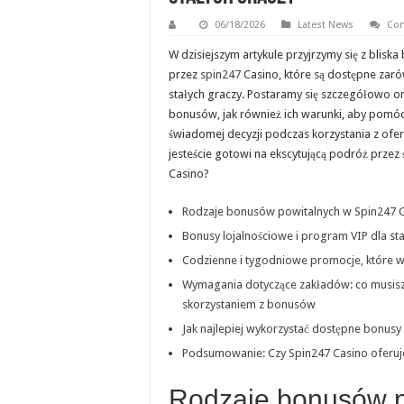
06/18/2026
Latest News
Co
W dzisiejszym artykule przyjrzymy się z bli
przez
spin247
Casino, które są dostępne zaró
stałych graczy. Postaramy się szczegółowo 
bonusów, jak również ich warunki, aby pomó
świadomej decyzji podczas korzystania z ofer
jesteście gotowi na ekscytującą podróż prze
Casino?
Rodzaje bonusów powitalnych w Spin247 C
Bonusy lojalnościowe i program VIP dla st
Codzienne i tygodniowe promocje, które w
Wymagania dotyczące zakładów: co musisz
skorzystaniem z bonusów
Jak najlepiej wykorzystać dostępne bonusy
Podsumowanie: Czy Spin247 Casino oferuje
Rodzaje bonusów p