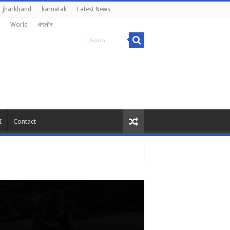
jharkhand
karnatak
Latest News
World
बंगलोर
I
Contact