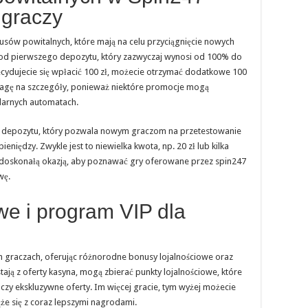
 graczy
nusów powitalnych, które mają na celu przyciągnięcie nowych
s od pierwszego depozytu, który zazwyczaj wynosi od 100% do
decydujecie się wpłacić 100 zł, możecie otrzymać dodatkowe 100
uwagę na szczegóły, ponieważ niektóre promocje mogą
arnych automatach.
z depozytu, który pozwala nowym graczom na przetestowanie
niędzy. Zwykle jest to niewielka kwota, np. 20 zł lub kilka
doskonałą okazją, aby poznawać gry oferowane przez spin247
wę.
we i program VIP dla
h graczach, oferując różnorodne bonusy lojalnościowe oraz
tają z oferty kasyna, mogą zbierać punkty lojalnościowe, które
y ekskluzywne oferty. Im więcej gracie, tym wyżej możecie
że się z coraz lepszymi nagrodami.